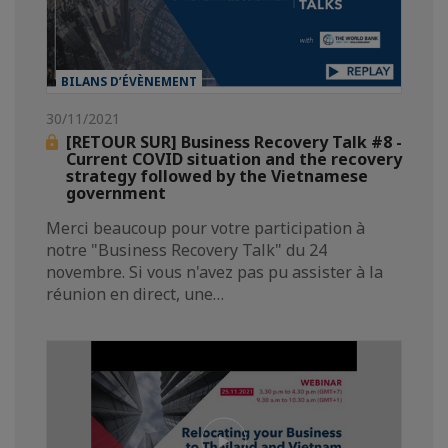
BILANS D’ÉVÈNEMENT
30/11/2021
[RETOUR SUR] Business Recovery Talk #8 -
Current COVID situation and the recovery
strategy followed by the Vietnamese
government
Merci beaucoup pour votre participation à
notre "Business Recovery Talk" du 24
novembre. Si vous n'avez pas pu assister à la
réunion en direct, une…