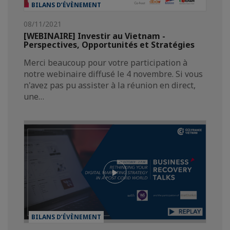
BILANS D’ÉVÈNEMENT
08/11/2021
[WEBINAIRE] Investir au Vietnam -
Perspectives, Opportunités et Stratégies
Merci beaucoup pour votre participation à
notre webinaire diffusé le 4 novembre. Si vous
n'avez pas pu assister à la réunion en direct,
une…
BILANS D’ÉVÈNEMENT