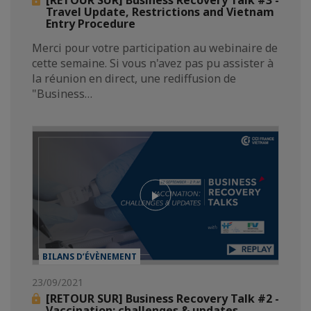
Travel Update, Restrictions and Vietnam
Entry Procedure
Merci pour votre participation au webinaire de
cette semaine. Si vous n'avez pas pu assister à
la réunion en direct, une rediffusion de
"Business…
BILANS D’ÉVÈNEMENT
23/09/2021
[RETOUR SUR] Business Recovery Talk #2 -
Vaccination: challenges & updates