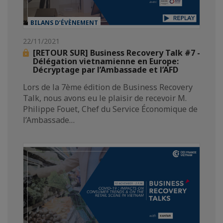
BILANS D’ÉVÈNEMENT
22/11/2021
[RETOUR SUR] Business Recovery Talk #7 -
Délégation vietnamienne en Europe:
Décryptage par l’Ambassade et l’AFD
Lors de la 7ème édition de Business Recovery
Talk, nous avons eu le plaisir de recevoir M.
Philippe Fouet, Chef du Service Économique de
l’Ambassade…