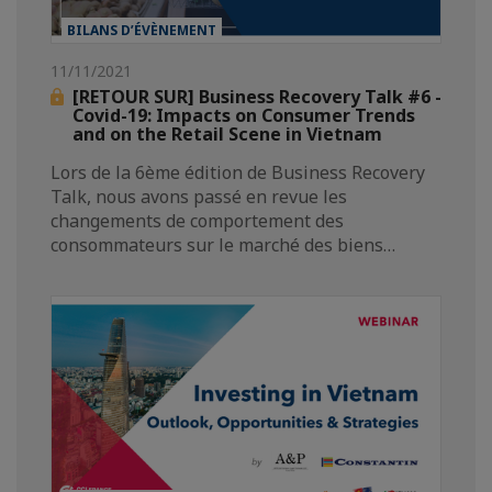
BILANS D’ÉVÈNEMENT
11/11/2021
[RETOUR SUR] Business Recovery Talk #6 -
Covid-19: Impacts on Consumer Trends
and on the Retail Scene in Vietnam
Lors de la 6ème édition de Business Recovery
Talk, nous avons passé en revue les
changements de comportement des
consommateurs sur le marché des biens…