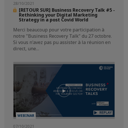
28/10/2021
[RETOUR SUR] Business Recovery Talk #5 -
Rethinking your Digital Marketing
Strategy in a post Covid World
Merci beaucoup pour votre participation à
notre "Business Recovery Talk" du 27 octobre.
Si vous n'avez pas pu assister à la réunion en
direct, une…
WEBINAR
07/10/2021