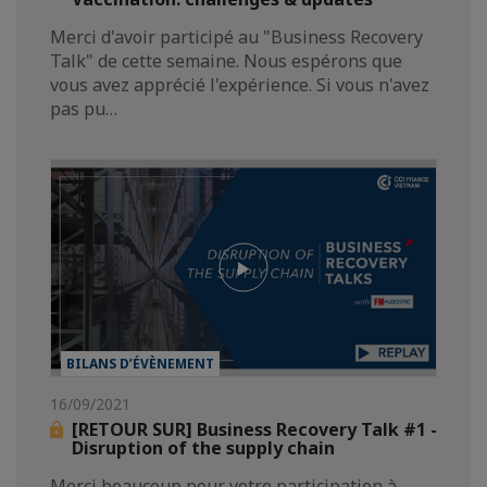
Merci d'avoir participé au "Business Recovery
Talk" de cette semaine. Nous espérons que
vous avez apprécié l'expérience. Si vous n'avez
pas pu…
BILANS D’ÉVÈNEMENT
16/09/2021
[RETOUR SUR] Business Recovery Talk #1 -
Disruption of the supply chain
Merci beaucoup pour votre participation à