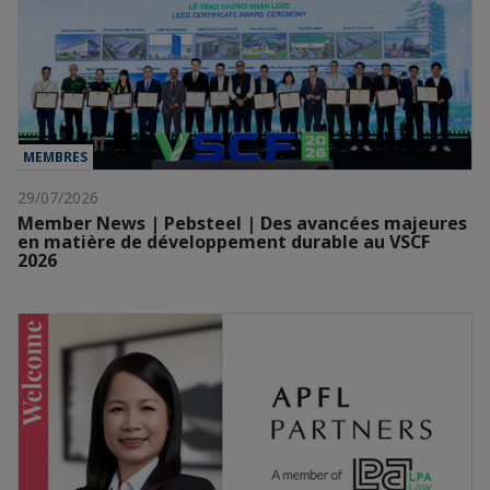
MEMBRES
29/07/2026
Member News | Pebsteel | Des avancées majeures
en matière de développement durable au VSCF
2026