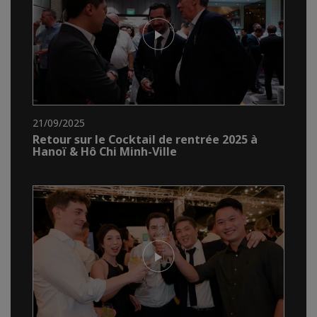
21/09/2025
Retour sur le Cocktail de rentrée 2025 à
Hanoï & Hô Chi Minh-Ville