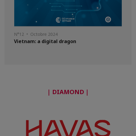
N°12 • Octobre 2024
Vietnam: a digital dragon
| DIAMOND |