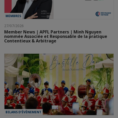
MEMBRES
27/07/2026
Member News | APFL Partners | Minh Nguyen
nommée Associée et Responsable de la pratique
Contentieux & Arbitrage
BILANS D’ÉVÈNEMENT