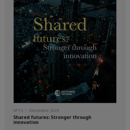
N°13 • Décembre 2025
Shared futures: Stronger through
innovation