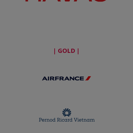
| GOLD |