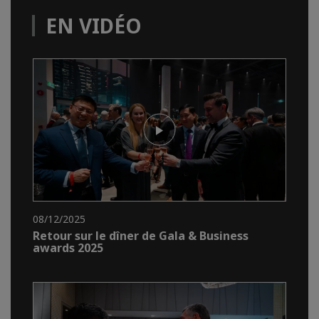
EN VIDÉO
08/12/2025
Retour sur le dîner de Gala & Business
awards 2025