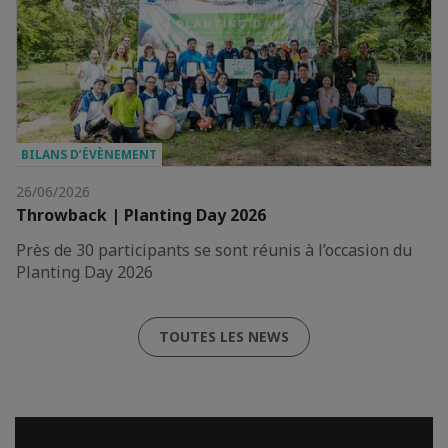
BILANS D’ÉVÈNEMENT
26/06/2026
Throwback | Planting Day 2026
Près de 30 participants se sont réunis à l’occasion du
Planting Day 2026
TOUTES LES NEWS