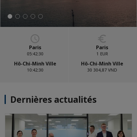
Paris
Paris
05:42:31
1 EUR
Hô-Chi-Minh Ville
Hô-Chi-Minh Ville
10:42:31
30 304,87 VND
Dernières actualités