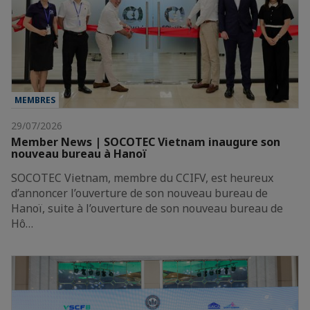
MEMBRES
29/07/2026
Member News | SOCOTEC Vietnam inaugure son
nouveau bureau à Hanoï
SOCOTEC Vietnam, membre du CCIFV, est heureux
d’annoncer l’ouverture de son nouveau bureau de
Hanoï, suite à l’ouverture de son nouveau bureau de
Hô…