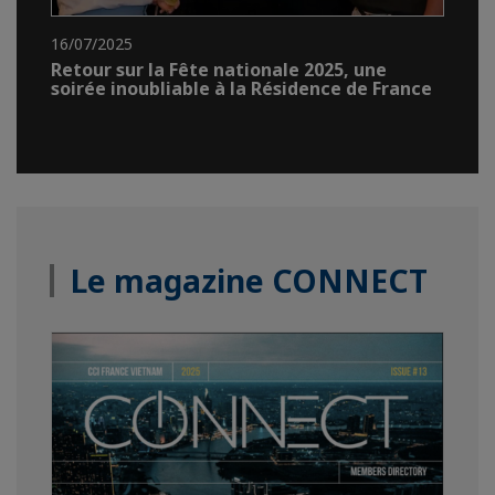
16/07/2025
Retour sur la Fête nationale 2025, une
soirée inoubliable à la Résidence de France
Le magazine CONNECT