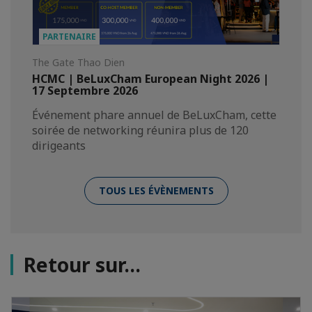
PARTENAIRE
The Gate Thao Dien
HCMC | BeLuxCham European Night 2026 |
17 Septembre 2026
Événement phare annuel de BeLuxCham, cette
soirée de networking réunira plus de 120
dirigeants
TOUS LES ÉVÈNEMENTS
Retour sur...