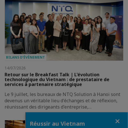
BILANS D’ÉVÈNEMENT
14/07/2026
Retour sur le Breakfast Talk | L'évolution
technologique du Vietnam : de prestataire de
services à partenaire stratégique
Le 9 juillet, les bureaux de NTQ Solution à Hanoï sont
devenus un véritable lieu d'échanges et de réflexion,
réunissant des dirigeants d'entreprise,…
Fermer
Réussir au Vietnam