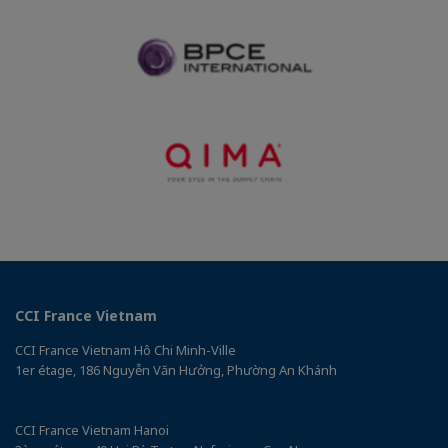
CCI France Vietnam
CCI France Vietnam Hô Chi Minh-Ville
1er étage, 186 Nguyễn Văn Hưởng, Phường An Khánh
CCI France Vietnam Hanoi