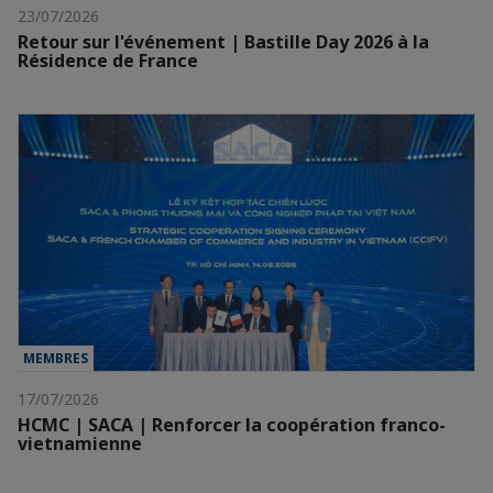
23/07/2026
Retour sur l'événement | Bastille Day 2026 à la
Résidence de France
MEMBRES
17/07/2026
HCMC | SACA | Renforcer la coopération franco-
vietnamienne