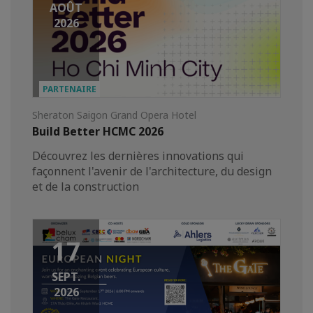
AOÛT
2026
PARTENAIRE
Sheraton Saigon Grand Opera Hotel
Build Better HCMC 2026
Découvrez les dernières innovations qui
façonnent l'avenir de l'architecture, du design
et de la construction
17
SEPT.
2026