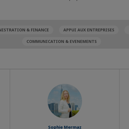
ISTRATION & FINANCE
APPUI AUX ENTREPRISES
COMMUNICATION & EVENEMENTS
Sophie Mermaz