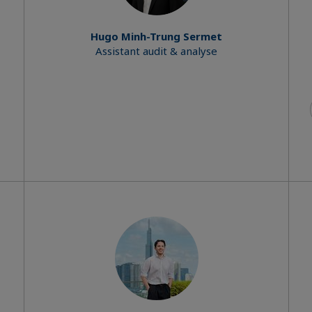
Hugo Minh-Trung Sermet
Assistant audit & analyse