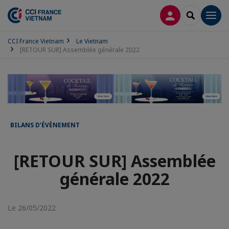
CONNEXION
RECHERCH
Men
CCI France Vietnam
Le Vietnam
[RETOUR SUR] Assemblée générale 2022
BILANS D’ÉVÈNEMENT
[RETOUR SUR] Assemblée
générale 2022
Le 26/05/2022