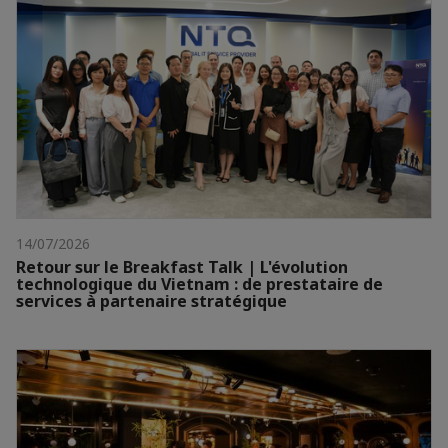
14/07/2026
Retour sur le Breakfast Talk | L'évolution
technologique du Vietnam : de prestataire de
services à partenaire stratégique