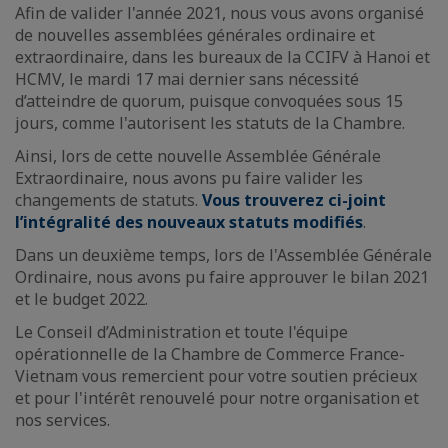
Afin de valider l'année 2021, nous vous avons organisé
de nouvelles assemblées générales ordinaire et
extraordinaire, dans les bureaux de la CCIFV à Hanoi et
HCMV, le mardi 17 mai dernier sans nécessité
d’atteindre de quorum, puisque convoquées sous 15
jours, comme l'autorisent les statuts de la Chambre.
Ainsi, lors de cette nouvelle Assemblée Générale
Extraordinaire, nous avons pu faire valider les
changements de statuts.
Vous trouverez ci-joint
l’intégralité des nouveaux statuts modifiés
.
Dans un deuxième temps, lors de l'Assemblée Générale
Ordinaire, nous avons pu faire approuver le bilan 2021
et le budget 2022.
Le Conseil d’Administration et toute l'équipe
opérationnelle de la Chambre de Commerce France-
Vietnam vous remercient pour votre soutien précieux
et pour l'intérêt renouvelé pour notre organisation et
nos services.