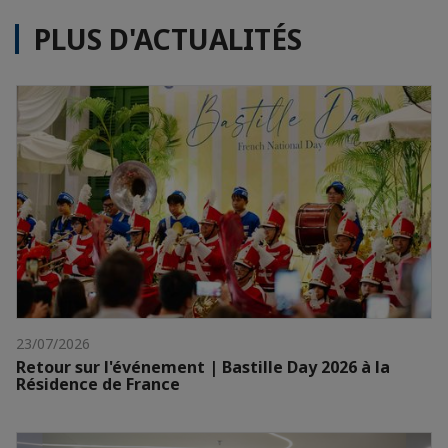
PLUS D'ACTUALITÉS
23/07/2026
Retour sur l'événement | Bastille Day 2026 à la
Résidence de France