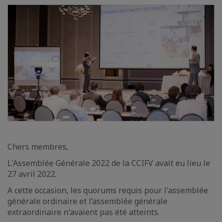
Chers membres,
L'Assemblée Générale 2022 de la CCIFV avait eu lieu le
27 avril 2022.
A cette occasion, les quorums requis pour l'assemblée
générale ordinaire et l’assemblée générale
extraordinaire n'avaient pas été atteints.