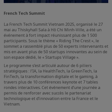
French Tech Summit
La French Tech Summit Vietnam 2025, organisé le 27
mai au Thiskyhall Sala à Hô Chi Minh-Ville, a été un
événement à fort impact réunissant plus de 1 500
participants. Sous le thème « Riding The Crest », le
sommet a rassemblé plus de 50 experts intervenants et
mis en avant plus de 50 startups innovantes au sein de
son espace dédié, le « Startups Village ».
Le programme s’est articulé autour de 6 piliers
stratégiques : l’IA, la HealthTech, la GreenTech, la
FinTech, la transformation digitale et le gaming, à
travers plus de 10 conférences keynote et 7 tables
rondes interactives. Cet événement d’une journée a
permis de renforcer avec succès le partenariat
technologique et d’innovation entre la France et le
Vietnam.