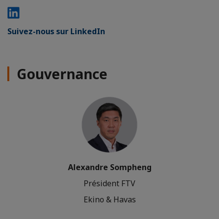
Suivez-nous sur LinkedIn
Gouvernance
Alexandre Sompheng
Président FTV
Ekino & Havas