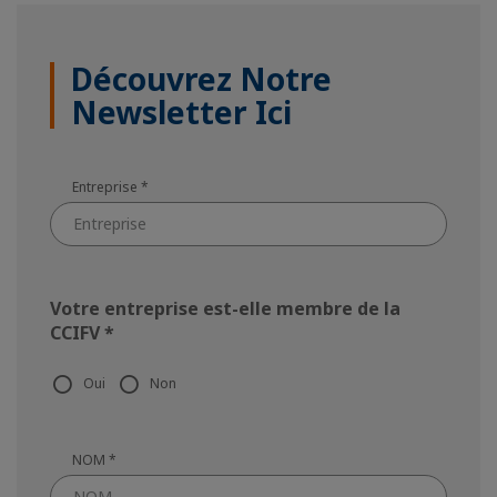
Découvrez Notre
Newsletter Ici
Entreprise
*
Votre entreprise est-elle membre de la
CCIFV
*
Oui
Non
NOM
*