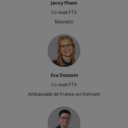
Jacey Pham
Co-lead FTV
Mainetti
Eva Dousset
Co-lead FTV
Ambassade de France au Vietnam