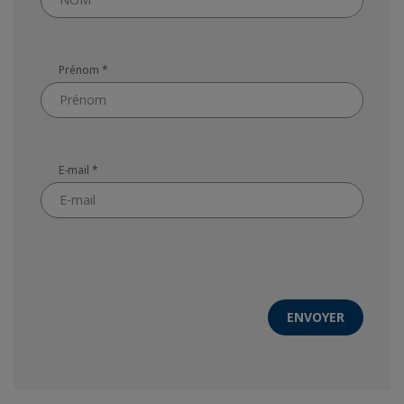
Prénom
*
E-mail
*
ENVOYER