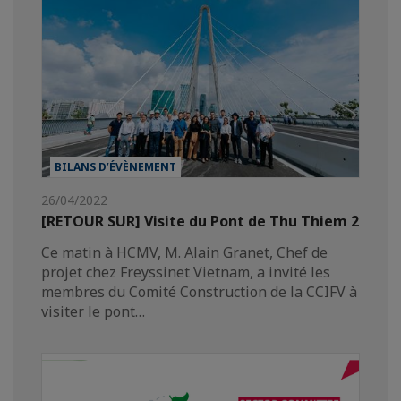
BILANS D’ÉVÈNEMENT
26/04/2022
[RETOUR SUR] Visite du Pont de Thu Thiem 2
Ce matin à HCMV, M. Alain Granet, Chef de
projet chez Freyssinet Vietnam, a invité les
membres du Comité Construction de la CCIFV à
visiter le pont…