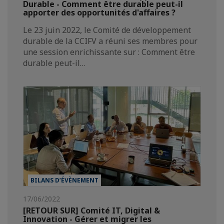
Durable - Comment être durable peut-il
apporter des opportunités d'affaires ?
Le 23 juin 2022, le Comité de développement
durable de la CCIFV a réuni ses membres pour
une session enrichissante sur : Comment être
durable peut-il…
BILANS D’ÉVÈNEMENT
17/06/2022
[RETOUR SUR] Comité IT, Digital &
Innovation - Gérer et migrer les