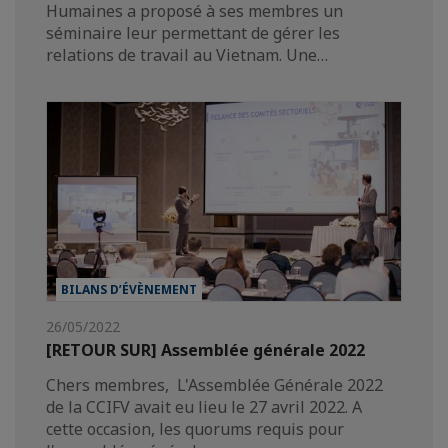
Humaines a proposé à ses membres un
séminaire leur permettant de gérer les
relations de travail au Vietnam. Une…
BILANS D’ÉVÈNEMENT
26/05/2022
[RETOUR SUR] Assemblée générale 2022
Chers membres, L'Assemblée Générale 2022
de la CCIFV avait eu lieu le 27 avril 2022. A
cette occasion, les quorums requis pour