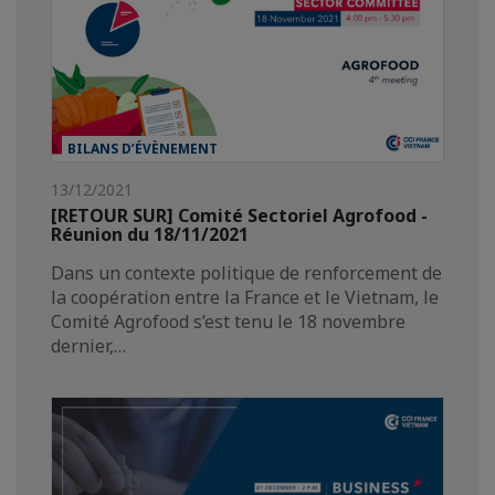
BILANS D’ÉVÈNEMENT
13/12/2021
[RETOUR SUR] Comité Sectoriel Agrofood -
Réunion du 18/11/2021
Dans un contexte politique de renforcement de
la coopération entre la France et le Vietnam, le
Comité Agrofood s’est tenu le 18 novembre
dernier,…