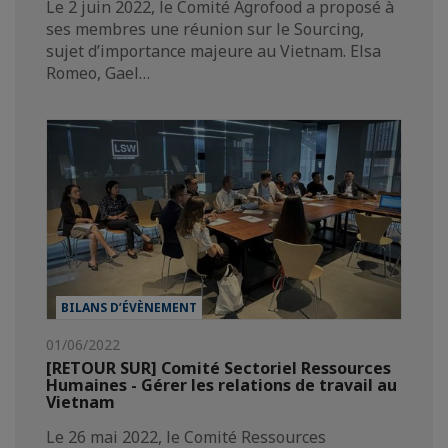
Le 2 juin 2022, le Comité Agrofood a proposé à
ses membres une réunion sur le Sourcing,
sujet d’importance majeure au Vietnam. Elsa
Romeo, Gael…
BILANS D’ÉVÈNEMENT
01/06/2022
[RETOUR SUR] Comité Sectoriel Ressources
Humaines - Gérer les relations de travail au
Vietnam
Le 26 mai 2022, le Comité Ressources