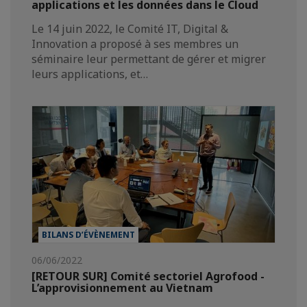
applications et les données dans le Cloud
Le 14 juin 2022, le Comité IT, Digital &
Innovation a proposé à ses membres un
séminaire leur permettant de gérer et migrer
leurs applications, et…
BILANS D’ÉVÈNEMENT
06/06/2022
[RETOUR SUR] Comité sectoriel Agrofood -
L’approvisionnement au Vietnam