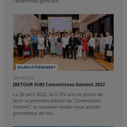
l'assemblée générale…
BILANS D’ÉVÈNEMENT
28/04/2022
[RETOUR SUR] Committees Summit 2022
Le 20 avril 2022, la CCIFV a eu le plaisir de
tenir la première édition du "Committees
Summit”, le nouveau rendez-vous annuel
prometteur de nos…