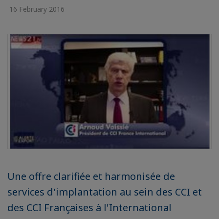
16 February 2016
Une offre clarifiée et harmonisée de
services d'implantation au sein des CCI et
des CCI Françaises à l'International