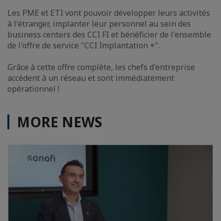
Les PME et ETI vont pouvoir développer leurs activités
à l'étranger, implanter leur personnel au sein des
business centers des CCI FI et bénéficier de l'ensemble
de l'offre de service "CCI Implantation +".
Grâce à cette offre complète, les chefs d'entreprise
accèdent à un réseau et sont immédiatement
opérationnel !
MORE NEWS