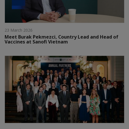
23 March 2026
Meet Burak Pekmezci, Country Lead and Head of
Vaccines at Sanofi Vietnam