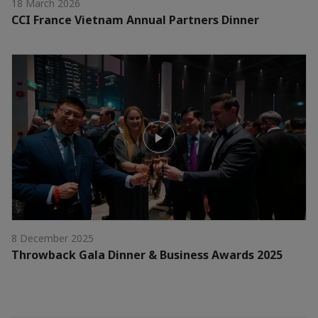
18 March 2026
CCI France Vietnam Annual Partners Dinner
8 December 2025
Throwback Gala Dinner & Business Awards 2025