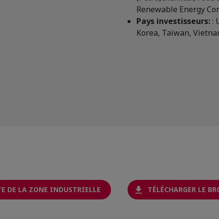
Renewable Energy Co
Pays investisseurs:
: 
Korea, Taiwan, Vietn
E DE LA ZONE INDUSTRIELLE
TÉLÉCHARGER LE BR