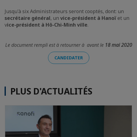
Jusqu'à six Administrateurs seront cooptés, dont: un
secrétaire général
, un
vice-président à Hanoï
et un
v
ice-président à Hô-Chi-Minh ville
.
Le document rempli est à retourner à avant le
18 mai 2020
CANDIDATER
PLUS D'ACTUALITÉS