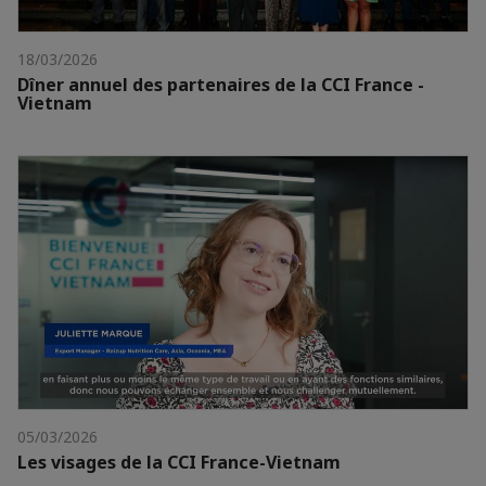
18/03/2026
Dîner annuel des partenaires de la CCI France -
Vietnam
05/03/2026
Les visages de la CCI France-Vietnam