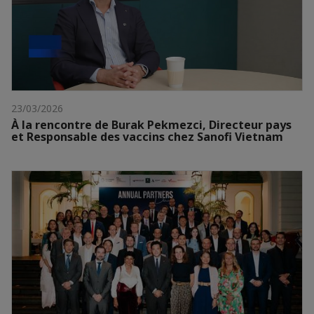
23/03/2026
À la rencontre de Burak Pekmezci, Directeur pays
et Responsable des vaccins chez Sanofi Vietnam