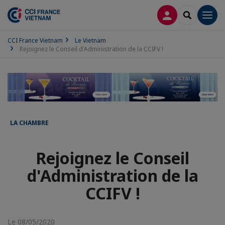
CONNEXION
RECHERCH
Men
CCI France Vietnam
Le Vietnam
Rejoignez le Conseil d'Administration de la CCIFV !
LA CHAMBRE
Rejoignez le Conseil
d'Administration de la
CCIFV !
Le 08/05/2020