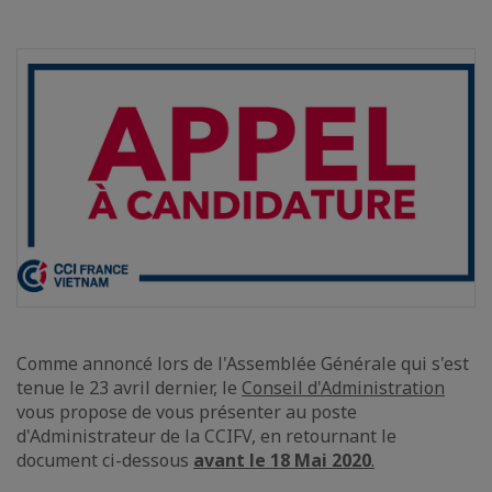
Comme annoncé lors de l'Assemblée Générale qui s'est
tenue le 23 avril dernier, le
Conseil d'Administration
vous propose de vous présenter au poste
d'Administrateur de la CCIFV, en retournant le
document ci-dessous
avant le 18 Mai 2020
.