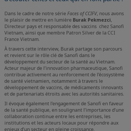
Dans le cadre de notre série
Faces of CCIFV
, nous avons
le plaisir de mettre en lumière
Burak Pekmezci
,
Directeur pays et responsable des vaccins chez Sanofi
Vietnam, ainsi que membre Patron Silver de la CCI
France Vietnam.
À travers cette interview, Burak partage son parcours
et revient sur le rôle clé de Sanofi dans le
développement du secteur de la santé au Vietnam.
Acteur majeur de l’innovation pharmaceutique, Sanofi
contribue activement au renforcement de l’écosystème
de santé vietnamien, notamment à travers le
développement de vaccins, de médicaments innovants
et de partenariats étroits avec les autorités sanitaires.
Il évoque également l’engagement de Sanofi en faveur
de la santé publique, en soulignant l’importance d’une
collaboration continue entre les entreprises, les
institutions et les acteurs locaux pour répondre aux
enjeux d’un secteur en pleine croissance.