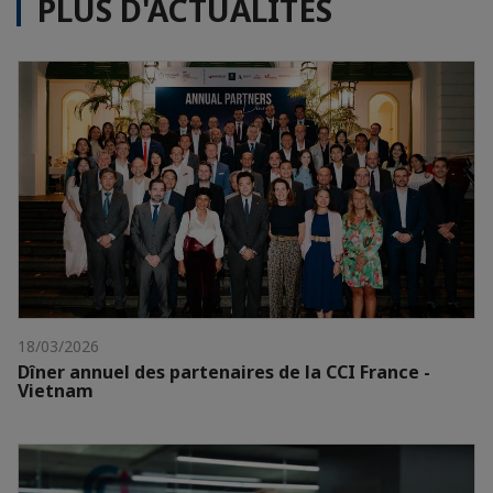
PLUS D'ACTUALITÉS
18/03/2026
Dîner annuel des partenaires de la CCI France -
Vietnam