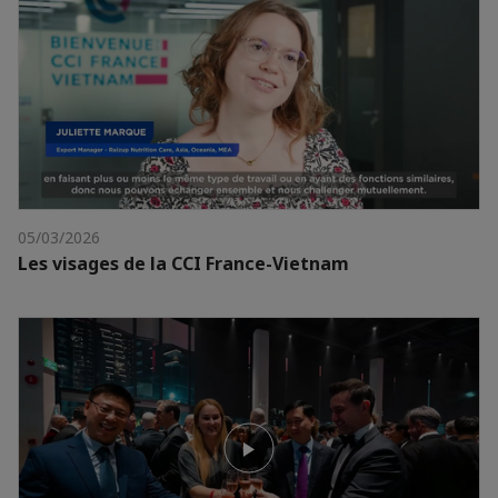
05/03/2026
Les visages de la CCI France-Vietnam