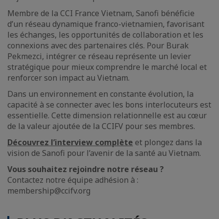
Membre de la CCI France Vietnam, Sanofi bénéficie
d’un réseau dynamique franco-vietnamien, favorisant
les échanges, les opportunités de collaboration et les
connexions avec des partenaires clés. Pour Burak
Pekmezci, intégrer ce réseau représente un levier
stratégique pour mieux comprendre le marché local et
renforcer son impact au Vietnam.
Dans un environnement en constante évolution, la
capacité à se connecter avec les bons interlocuteurs est
essentielle. Cette dimension relationnelle est au cœur
de la valeur ajoutée de la CCIFV pour ses membres.
Découvrez l’interview complète
et plongez dans la
vision de Sanofi pour l’avenir de la santé au Vietnam.
Vous souhaitez rejoindre notre réseau ?
Contactez notre équipe adhésion à :
membership@ccifv.org