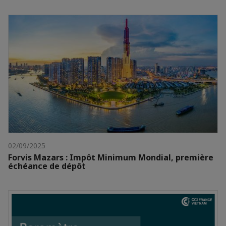
02/09/2025
Forvis Mazars : Impôt Minimum Mondial, première
échéance de dépôt