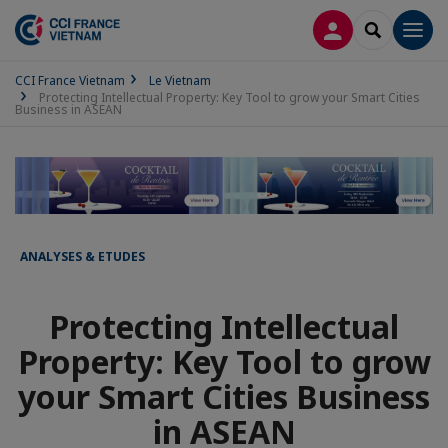
CONNEXION
RECHERCH
Men
CCI France Vietnam
Le Vietnam
Protecting Intellectual Property: Key Tool to grow your Smart Cities
Business in ASEAN
ANALYSES & ETUDES
Protecting Intellectual
Property: Key Tool to grow
your Smart Cities Business
in ASEAN