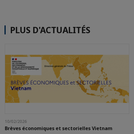
PLUS D'ACTUALITÉS
10/02/2026
Brèves économiques et sectorielles Vietnam