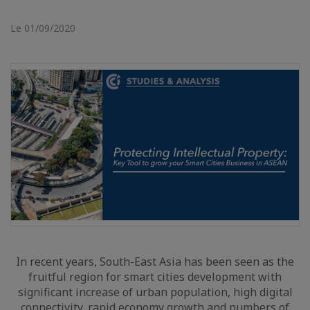
Le 01/09/2020
In recent years, South-East Asia has been seen as the
fruitful region for smart cities development with
significant increase of urban population, high digital
connectivity, rapid economy growth and numbers of