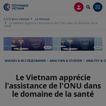
CONNEXION
RECHERCH
Men
CCI France Vietnam
Le Vietnam
Le Vietnam apprécie l'assistance de l'ONU dans le domaine de la
santé
АНАЛИЗ & ИССЛЕДОВАНИЯ • ANALYSEN & STUDIEN • ANALÝZY & ST
Le Vietnam apprécie
l'assistance de l'ONU dans
le domaine de la santé