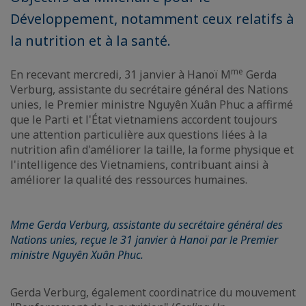
Développement, notamment ceux relatifs à
la nutrition et à la santé.
me
En recevant mercredi, 31 janvier à Hanoï M
Gerda
Verburg, assistante du secrétaire général des Nations
unies, le Premier ministre Nguyên Xuân Phuc a affirmé
que le Parti et l'État vietnamiens accordent toujours
une attention particulière aux questions liées à la
nutrition afin d'améliorer la taille, la forme physique et
l'intelligence des Vietnamiens, contribuant ainsi à
améliorer la qualité des ressources humaines.
Mme Gerda Verburg, assistante du secrétaire général des
Nations unies, reçue le 31 janvier à Hanoï par le Premier
ministre Nguyên Xuân Phuc.
Gerda Verburg, également coordinatrice du mouvement