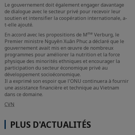
Le gouvernement doit également engager davantage
de dialogue avec le secteur privé pour recevoir leur
soutien et intensifier la coopération internationale, a-
t-elle ajouté.
me
En accord avec les propositions de M
Verburg, le
Premier ministre Nguyên Xuân Phuc a déclaré que le
gouvernement avait mis en œuvre de nombreux
programmes pour améliorer la nutrition et la force
physique des minorités ethniques et encourager la
participation du secteur économique privé au
développement socioéconomique.
Il a exprimé son espoir que l'ONU continuera à fournir
une assistance financière et technique au Vietnam
dans ce domaine.
CVN
PLUS D'ACTUALITÉS