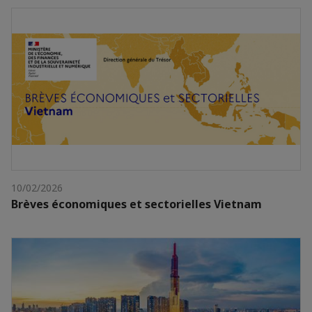
10/02/2026
Brèves économiques et sectorielles Vietnam