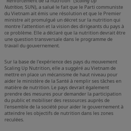
"Renforcement de la nutrition" (
Scaling Up
Nutrition,
SUN), a salué le fait que le Parti communiste
du Vietnam ait émis une résolution et que le Premier
ministre ait promulgué un décret sur la nutrition qui
montre l'attention et la vision des dirigeants du pays à
ce problème. Elle a déclaré que la nutrition devrait être
une question transversale dans le programme de
travail du gouvernement.
Sur la base de l'expérience des pays du mouvement
Scaling Up Nutrition, elle a suggéré au Vietnam de
mettre en place un mécanisme de haut niveau pour
aider le ministère de la Santé à remplir ses tâches en
matière de nutrition. Le pays devrait également
prendre des mesures pour demander la participation
du public et mobiliser des ressources auprès de
l'ensemble de la société pour aider le gouvernement à
atteindre les objectifs de nutrition dans les zones
reculées.