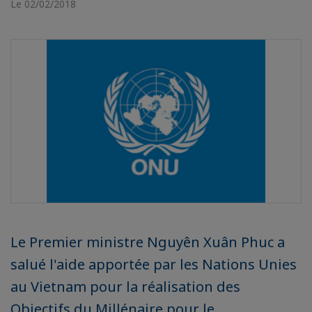
Le 02/02/2018
Le Premier ministre Nguyên Xuân Phuc a
salué l'aide apportée par les Nations Unies
au Vietnam pour la réalisation des
Objectifs du Millénaire pour le