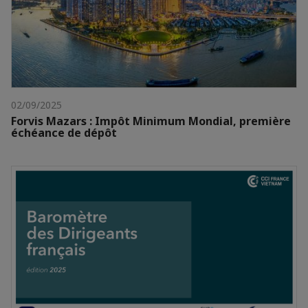
02/09/2025
Forvis Mazars : Impôt Minimum Mondial, première
échéance de dépôt