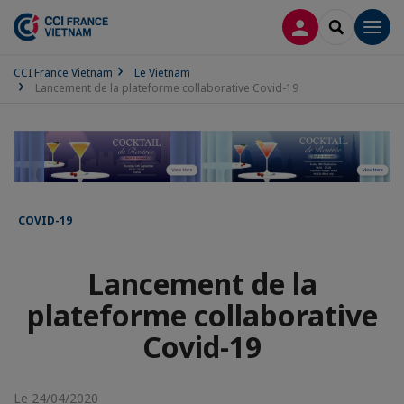
CONNEXION
RECHERCH
Men
CCI France Vietnam
Le Vietnam
Lancement de la plateforme collaborative Covid-19
COVID-19
Lancement de la
plateforme collaborative
Covid-19
Le 24/04/2020