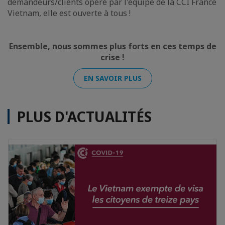
demandeurs/clients opéré par l'équipe de la CCI France
Vietnam, elle est ouverte à tous !
Ensemble, nous sommes plus forts en ces temps de
crise !
EN SAVOIR PLUS
PLUS D'ACTUALITÉS