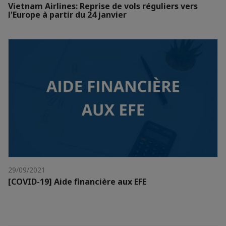
Vietnam Airlines: Reprise de vols réguliers vers
l'Europe à partir du 24 janvier
29/09/2021
[COVID-19] Aide financière aux EFE