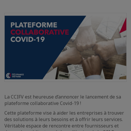
La CCIFV est heureuse d’annoncer le lancement de sa
plateforme collaborative Covid-19 !
Cette plateforme vise à aider les entreprises à trouver
des solutions à leurs besoins et à offrir leurs services.
Véritable espace de rencontre entre fournisseurs et