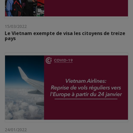
15/03/2022
Le Vietnam exempte de visa les citoyens de treize
pays
24/01/2022