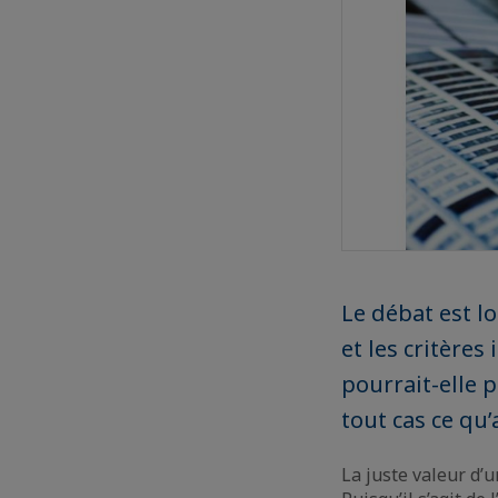
Le débat est lo
et les critères
pourrait-elle p
tout cas ce qu
La juste valeur d’u