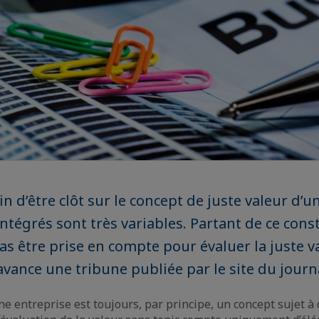
in d’être clôt sur le concept de juste valeur d’
 intégrés sont très variables. Partant de ce const
as être prise en compte pour évaluer la juste va
’avance une tribune publiée par le site du journ
ne entreprise est toujours, par principe, un concept sujet à 