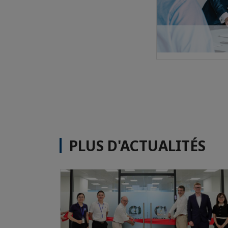
PLUS D'ACTUALITÉS