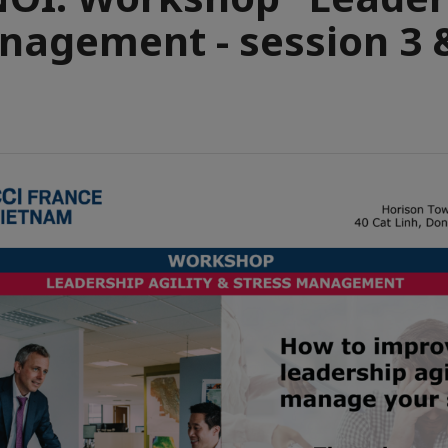
agement - session 3 