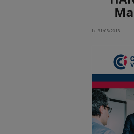
Man
Le 31/05/2018