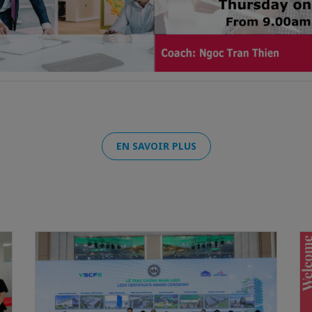
EN SAVOIR PLUS