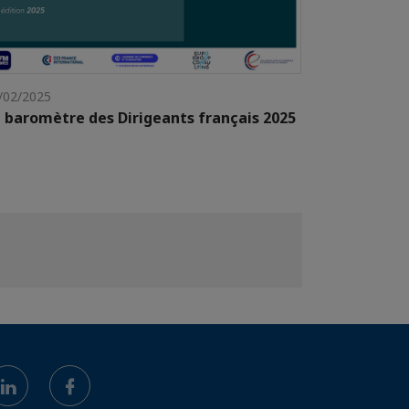
/02/2025
 baromètre des Dirigeants français 2025