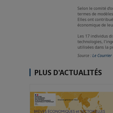
Selon le comité d’
termes de modèles 
Elles ont contribu
économique de leur
Les 17 individus di
technologies, l'ing
utilisées dans la 
Source :
Le Courrier
PLUS D'ACTUALITÉS