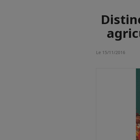
Distin
agric
Le 15/11/2016