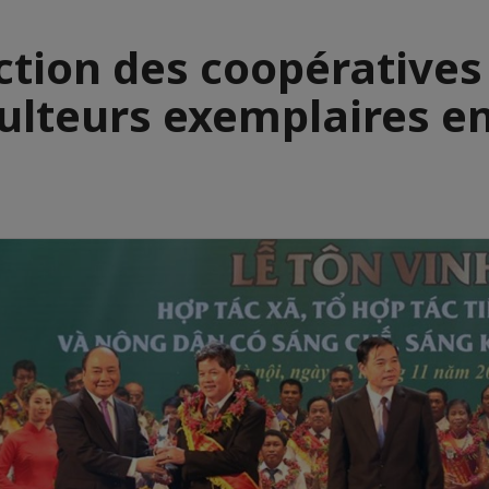
ction des coopératives
ulteurs exemplaires e