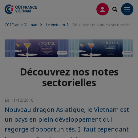
CONNEXION
RECHERCH
Men
CCI France Vietnam
Le Vietnam
Découvrez nos notes sectorielles
Découvrez nos notes
sectorielles
Le 11/12/2018
Nouveau dragon Asiatique, le Vietnam est
un pays en plein développement qui
regorge d'opportunités. Il faut cependant