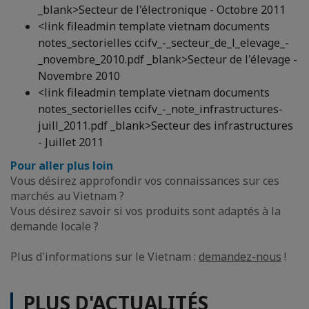
_blank>Secteur de l'électronique - Octobre 2011
<link fileadmin template vietnam documents
notes_sectorielles ccifv_-_secteur_de_l_elevage_-
_novembre_2010.pdf _blank>Secteur de l'élevage -
Novembre 2010
<link fileadmin template vietnam documents
notes_sectorielles ccifv_-_note_infrastructures-
juill_2011.pdf _blank>Secteur des infrastructures
- Juillet 2011
Pour aller plus loin
Vous désirez approfondir vos connaissances sur ces
marchés au Vietnam ?
Vous désirez savoir si vos produits sont adaptés à la
demande locale ?
Plus d'informations sur le Vietnam :
demandez-nous
!
PLUS D'ACTUALITÉS