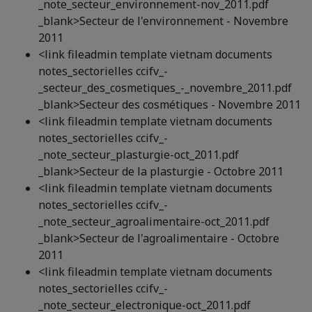
_note_secteur_environnement-nov_2011.pdf
_blank>Secteur de l'environnement - Novembre
2011
<link fileadmin template vietnam documents
notes_sectorielles ccifv_-
_secteur_des_cosmetiques_-_novembre_2011.pdf
_blank>Secteur des cosmétiques - Novembre 2011
<link fileadmin template vietnam documents
notes_sectorielles ccifv_-
_note_secteur_plasturgie-oct_2011.pdf
_blank>Secteur de la plasturgie - Octobre 2011
<link fileadmin template vietnam documents
notes_sectorielles ccifv_-
_note_secteur_agroalimentaire-oct_2011.pdf
_blank>Secteur de l'agroalimentaire - Octobre
2011
<link fileadmin template vietnam documents
notes_sectorielles ccifv_-
_note_secteur_electronique-oct_2011.pdf