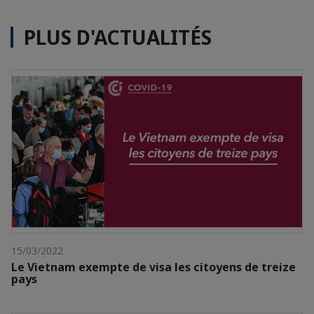
PLUS D'ACTUALITÉS
15/03/2022
Le Vietnam exempte de visa les citoyens de treize
pays