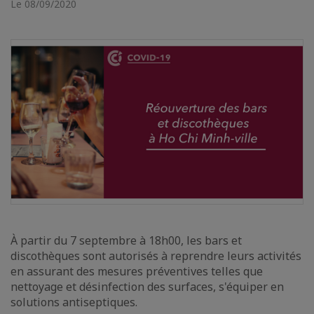
Le 08/09/2020
À partir du 7 septembre à 18h00, les bars et
discothèques sont autorisés à reprendre leurs activités
en assurant des mesures préventives telles que
nettoyage et désinfection des surfaces, s'équiper en
solutions antiseptiques.