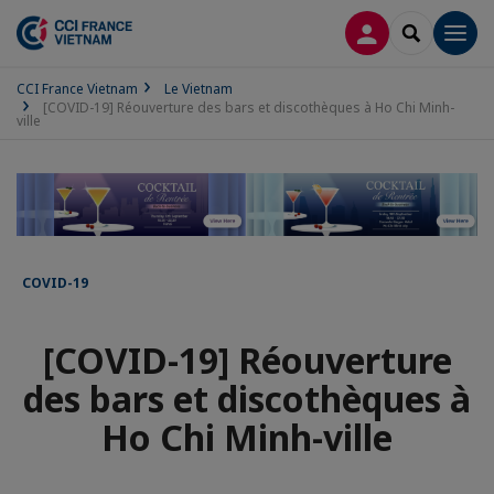
CONNEXION
RECHERCH
Men
CCI France Vietnam
Le Vietnam
[COVID-19] Réouverture des bars et discothèques à Ho Chi Minh-
ville
COVID-19
[COVID-19] Réouverture
des bars et discothèques à
Ho Chi Minh-ville