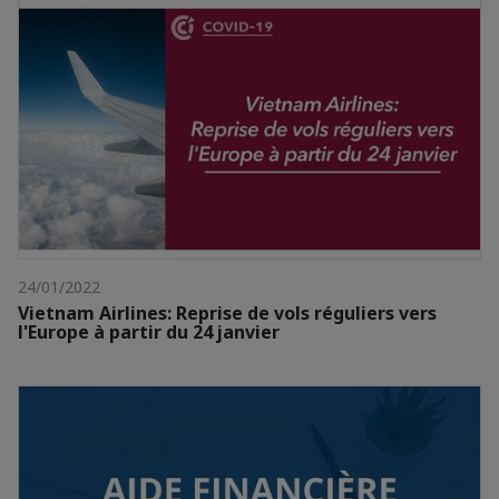
24/01/2022
Vietnam Airlines: Reprise de vols réguliers vers
l'Europe à partir du 24 janvier