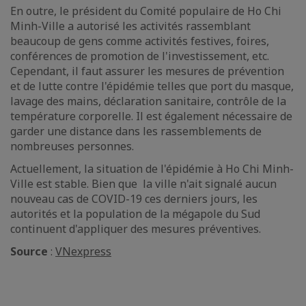
En outre, le président du Comité populaire de Ho Chi
Minh-Ville a autorisé les activités rassemblant
beaucoup de gens comme activités festives, foires,
conférences de promotion de l'investissement, etc.
Cependant, il faut assurer les mesures de prévention
et de lutte contre l'épidémie telles que port du masque,
lavage des mains, déclaration sanitaire, contrôle de la
température corporelle. Il est également nécessaire de
garder une distance dans les rassemblements de
nombreuses personnes.
Actuellement, la situation de l'épidémie à Ho Chi Minh-
Ville est stable. Bien que la ville n'ait signalé aucun
nouveau cas de COVID-19 ces derniers jours, les
autorités et la population de la mégapole du Sud
continuent d'appliquer des mesures préventives.
Source
:
VNexpress