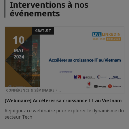
Interventions à nos
événements
GRATUIT
10
MAI
2024
CONFÉRENCE & SÉMINAIRE • …
[Webinaire] Accélérer sa croissance IT au Vietnam
Rejoignez ce webinaire pour explorer le dynamisme du
secteur Tech