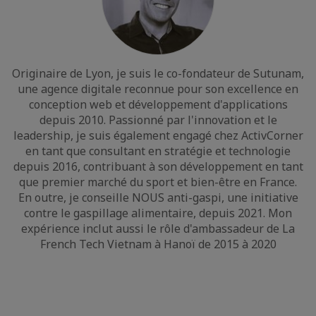
Originaire de Lyon, je suis le co-fondateur de Sutunam,
une agence digitale reconnue pour son excellence en
conception web et développement d'applications
depuis 2010. Passionné par l'innovation et le
leadership, je suis également engagé chez ActivCorner
en tant que consultant en stratégie et technologie
depuis 2016, contribuant à son développement en tant
que premier marché du sport et bien-être en France.
En outre, je conseille NOUS anti-gaspi, une initiative
contre le gaspillage alimentaire, depuis 2021. Mon
expérience inclut aussi le rôle d'ambassadeur de La
French Tech Vietnam à Hanoï de 2015 à 2020