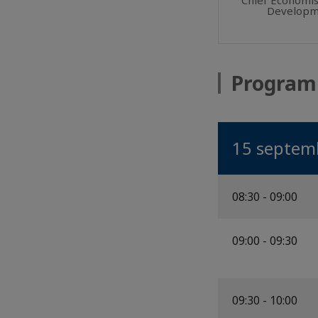
Developme
Progra
15 septem
08:30 - 09:00
09:00 - 09:30
09:30 - 10:00