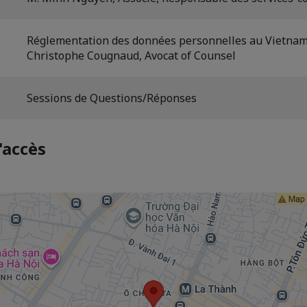
Réglementation des données personnelles au Vietnam
Christophe Cougnaud, Avocat of Counsel
Sessions de Questions/Réponses
'accès