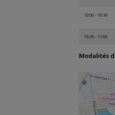
10:00 - 10:30
10:30 - 11:00
Modalités d