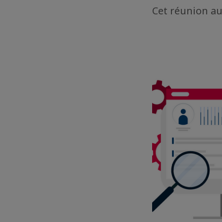
Cet réunion au