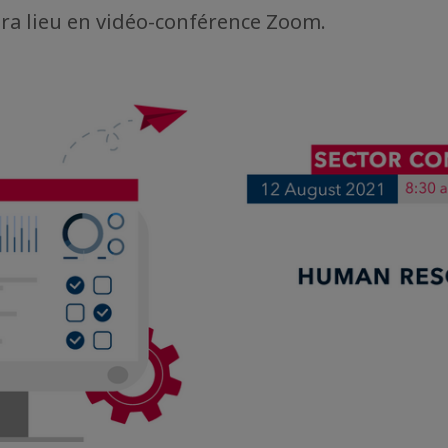
ra lieu en vidéo-conférence Zoom.