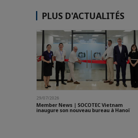
PLUS D'ACTUALITÉS
29/07/2026
Member News | SOCOTEC Vietnam
inaugure son nouveau bureau à Hanoï