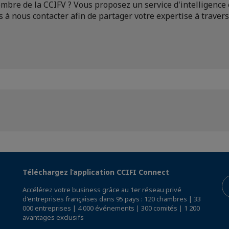
mbre de la CCIFV ? Vous proposez un service d'intelligence
 à nous contacter afin de partager votre expertise à travers 
Téléchargez l’application CCIFI Connect
Accélérez votre business grâce au 1er réseau privé
d'entreprises françaises dans 95 pays : 120 chambres | 33
000 entreprises | 4 000 événements | 300 comités | 1 200
avantages exclusifs