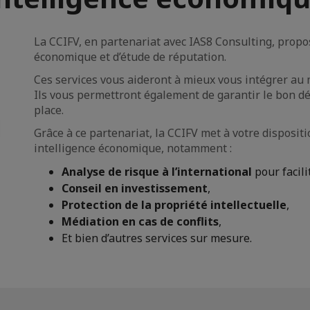
La CCIFV, en partenariat avec IAS8 Consulting, propo
économique et d’étude de réputation.
Ces services vous aideront à mieux vous intégrer au 
Ils vous permettront également de garantir le bon dé
place.
Grâce à ce partenariat, la CCIFV met à votre disposi
intelligence économique, notamment :
Analyse de risque à l’international
pour facili
Conseil en investissement
,
Protection de la propriété intellectuelle
,
Médiation en cas de conflits
,
Et bien d’autres services sur mesure.