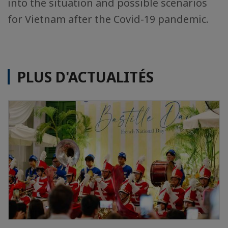
into the situation and possible scenarios
for Vietnam after the Covid-19 pandemic.
PLUS D'ACTUALITÉS