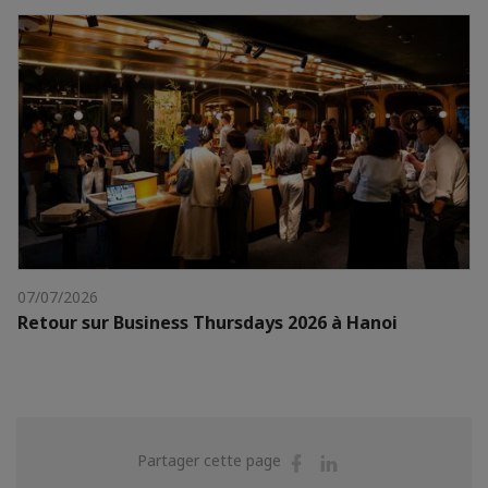
07/07/2026
Retour sur Business Thursdays 2026 à Hanoi
Partager
Partager
Partager cette page
sur
sur