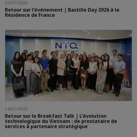
23/07/2026
Retour sur l'événement | Bastille Day 2026 à la
Résidence de France
14/07/2026
Retour sur le Breakfast Talk | L'évolution
technologique du Vietnam : de prestataire de
services à partenaire stratégique