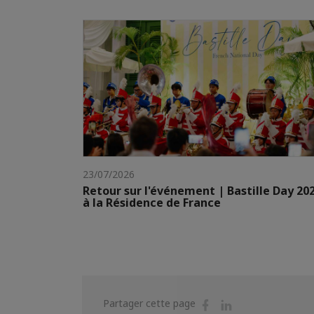
23/07/2026
Retour sur l'événement | Bastille Day 20
à la Résidence de France
Partager
Partager
Partager cette page