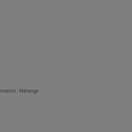
cination ; Mélange