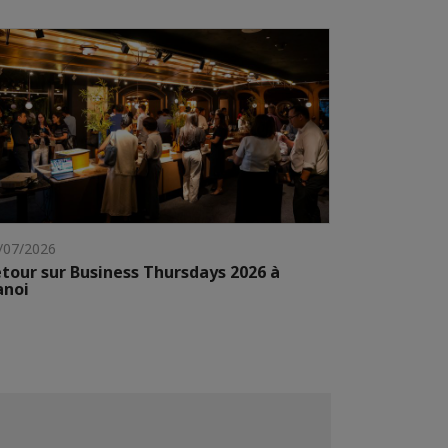
/07/2026
tour sur Business Thursdays 2026 à
anoi