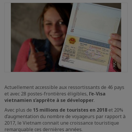
Actuellement accessible aux ressortissants de 46 pays
et avec 28 postes-frontières éligibles,
l’e-Visa
vietnamien s’apprête à se développer
.
Avec plus de
15 millions de touristes en 2018
et 20%
d’augmentation du nombre de voyageurs par rapport à
2017, le Vietnam connait une croissance touristique
remarquable ces dernières années.