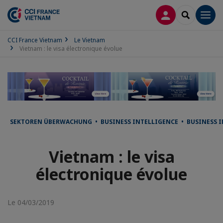
CONNEXION
RECHERCH
Men
CCI France Vietnam
Le Vietnam
Vietnam : le visa électronique évolue
SEKTOREN ÜBERWACHUNG • BUSINESS INTELLIGENCE • BUSINESS I
Vietnam : le visa
électronique évolue
Le 04/03/2019