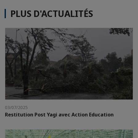
PLUS D'ACTUALITÉS
03/07/2025
Restitution Post Yagi avec Action Education