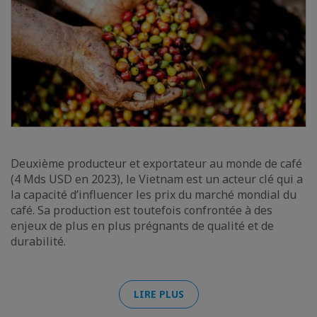
Deuxième producteur et exportateur au monde de café
(4 Mds USD en 2023), le Vietnam est un acteur clé qui a
la capacité d’influencer les prix du marché mondial du
café. Sa production est toutefois confrontée à des
enjeux de plus en plus prégnants de qualité et de
durabilité.
LIRE PLUS