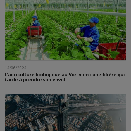
14/06/2024
L'agriculture biologique au Vietnam : une filière qui
tarde à prendre son envol