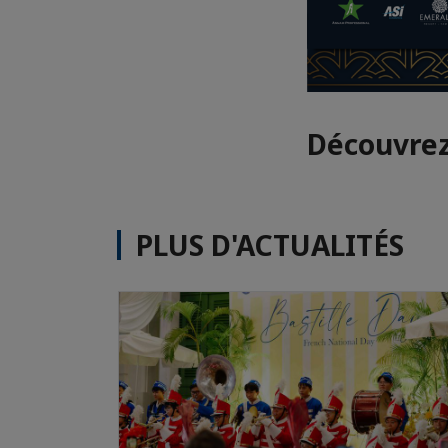
Découvrez 
PLUS D'ACTUALITÉS