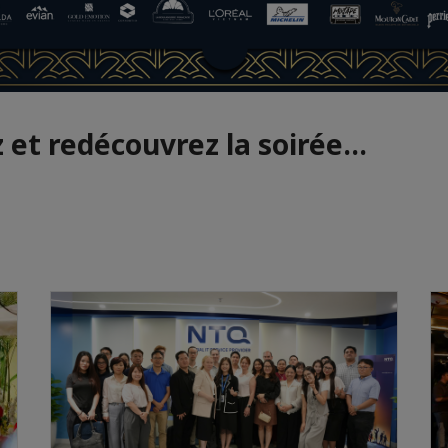
et redécouvrez la soirée...