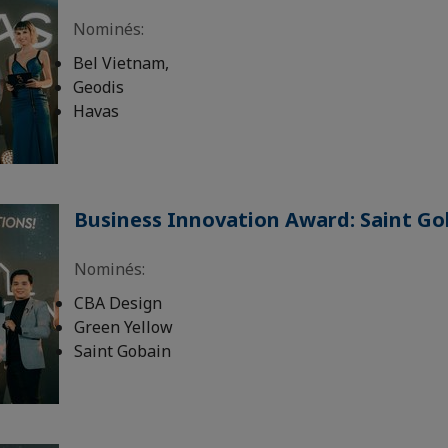
Nominés:
Bel Vietnam,
Geodis
Havas
Business Innovation Award: Saint Go
Nominés:
CBA Design
Green Yellow
Saint Gobain