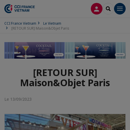
CONNEXION
RECHERCH
Men
CCI France Vietnam
Le Vietnam
[RETOUR SUR] Maison&Objet Paris
[RETOUR SUR]
Maison&Objet Paris
Le 13/09/2023