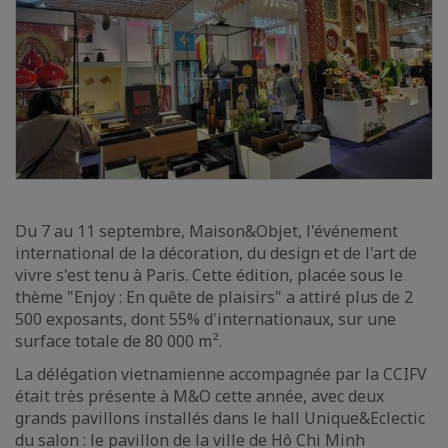
Du 7 au 11 septembre, Maison&Objet, l'événement
international de la décoration, du design et de l'art de
vivre s'est tenu à Paris. Cette édition, placée sous le
thème "Enjoy : En quête de plaisirs" a attiré plus de 2
500 exposants, dont 55% d'internationaux, sur une
surface totale de 80 000 m².
La délégation vietnamienne accompagnée par la CCIFV
était très présente à M&O cette année, avec deux
grands pavillons installés dans le hall Unique&Eclectic
du salon : le pavillon de la ville de Hô Chi Minh