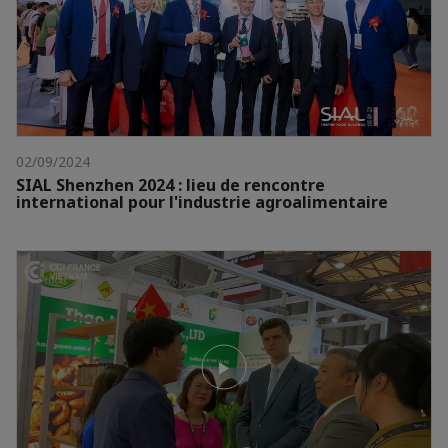
02/09/2024
SIAL Shenzhen 2024 : lieu de rencontre
international pour l'industrie agroalimentaire