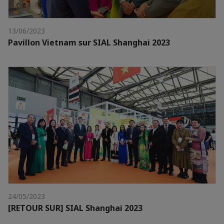
13/06/2023
Pavillon Vietnam sur SIAL Shanghai 2023
24/05/2023
[RETOUR SUR] SIAL Shanghai 2023