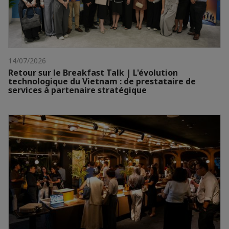
14/07/2026
Retour sur le Breakfast Talk | L'évolution
technologique du Vietnam : de prestataire de
services à partenaire stratégique