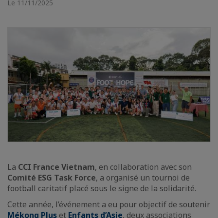
Le 11/11/2025
La
CCI France Vietnam
, en collaboration avec son
Comité ESG Task Force
, a organisé un tournoi de
football caritatif placé sous le signe de la solidarité.
Cette année, l’événement a eu pour objectif de soutenir
Mékong Plus
et
Enfants d’Asie
, deux associations