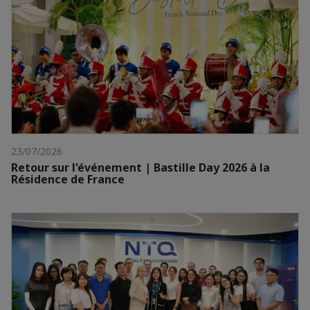
23/07/2026
Retour sur l'événement | Bastille Day 2026 à la
Résidence de France