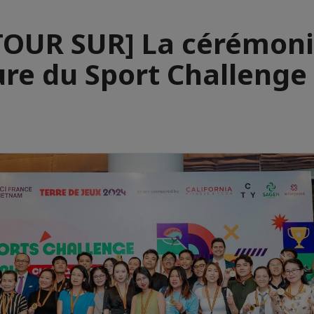
TOUR SUR] La cérémoni
ure du Sport Challenge