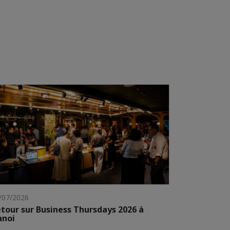
/07/2026
tour sur Business Thursdays 2026 à
anoi