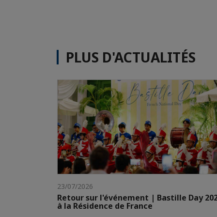
PLUS D'ACTUALITÉS
23/07/2026
Retour sur l'événement | Bastille Day 20
à la Résidence de France