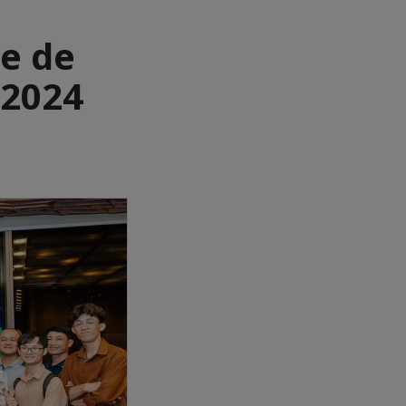
e de
 2024