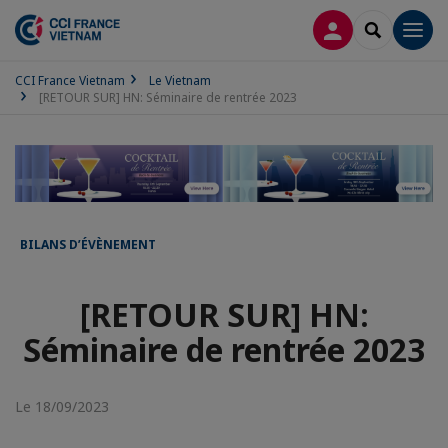
CONNEXION
RECHERCH
Men
CCI France Vietnam
Le Vietnam
[RETOUR SUR] HN: Séminaire de rentrée 2023
BILANS D’ÉVÈNEMENT
[RETOUR SUR] HN:
Séminaire de rentrée 2023
Le 18/09/2023