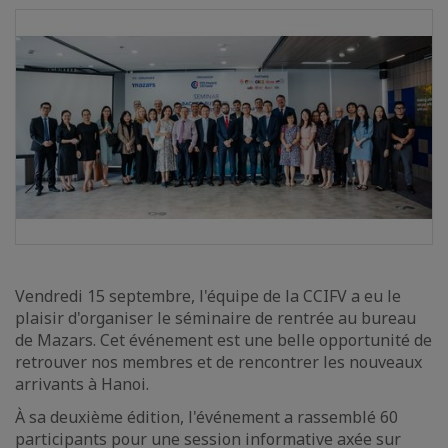
Vendredi 15 septembre, l'équipe de la CCIFV a eu le
plaisir d'organiser le séminaire de rentrée au bureau
de Mazars. Cet événement est une belle opportunité de
retrouver nos membres et de rencontrer les nouveaux
arrivants à Hanoi.
À sa deuxième édition, l'événement a rassemblé 60
participants pour une session informative axée sur