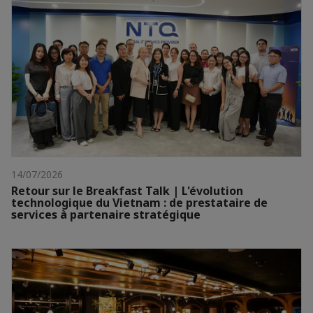
14/07/2026
Retour sur le Breakfast Talk | L'évolution
technologique du Vietnam : de prestataire de
services à partenaire stratégique