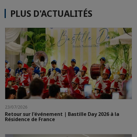
PLUS D'ACTUALITÉS
23/07/2026
Retour sur l'événement | Bastille Day 2026 à la
Résidence de France