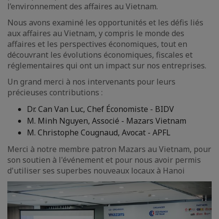
l’environnement des affaires au Vietnam.
Nous avons examiné les opportunités et les défis liés
aux affaires au Vietnam, y compris le monde des
affaires et les perspectives économiques, tout en
découvrant les évolutions économiques, fiscales et
réglementaires qui ont un impact sur nos entreprises.
Un grand merci à nos intervenants pour leurs
précieuses contributions :
Dr. Can Van Luc, Chef Économiste - BIDV
M. Minh Nguyen, Associé - Mazars Vietnam
M. Christophe Cougnaud, Avocat - APFL
Merci à notre membre patron Mazars au Vietnam, pour
son soutien à l'événement et pour nous avoir permis
d'utiliser ses superbes nouveaux locaux à Hanoi