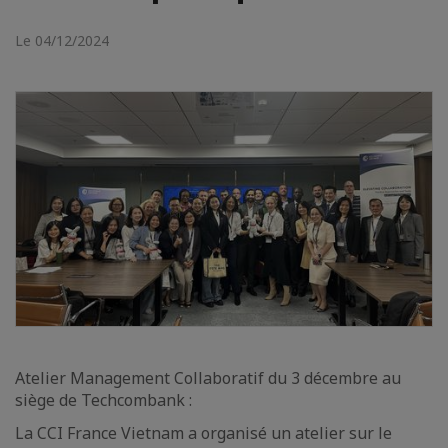
Le 04/12/2024
Atelier Management Collaboratif du 3 décembre au
siège de Techcombank :
La CCI France Vietnam a organisé un atelier sur le