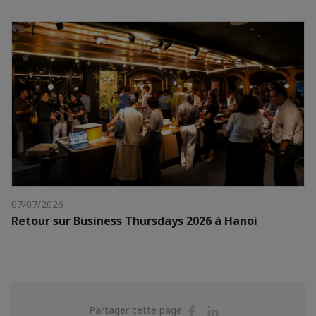
07/07/2026
Retour sur Business Thursdays 2026 à Hanoi
Partager
Partager
Partager cette page