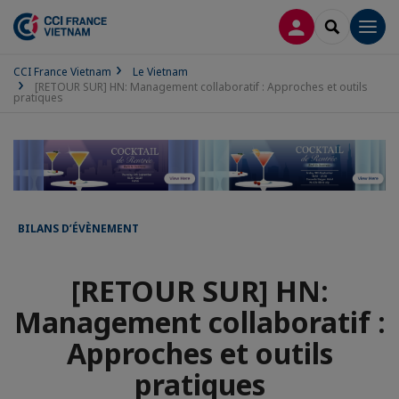
CONNEXION
RECHERCH
Men
CCI France Vietnam
Le Vietnam
[RETOUR SUR] HN: Management collaboratif : Approches et outils
pratiques
BILANS D’ÉVÈNEMENT
[RETOUR SUR] HN:
Management collaboratif :
Approches et outils
pratiques