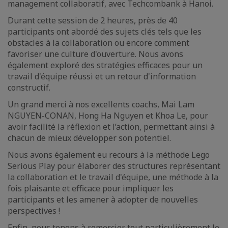
management collaboratif, avec Techcombank à Hanoi.
Durant cette session de 2 heures, près de 40
participants ont abordé des sujets clés tels que les
obstacles à la collaboration ou encore comment
favoriser une culture d'ouverture. Nous avons
également exploré des stratégies efficaces pour un
travail d'équipe réussi et un retour d'information
constructif.
Un grand merci à nos excellents coachs, Mai Lam
NGUYEN-CONAN, Hong Ha Nguyen et Khoa Le, pour
avoir facilité la réflexion et l’action, permettant ainsi à
chacun de mieux développer son potentiel.
Nous avons également eu recours à la méthode Lego
Serious Play pour élaborer des structures représentant
la collaboration et le travail d'équipe, une méthode à la
fois plaisante et efficace pour impliquer les
participants et les amener à adopter de nouvelles
perspectives !
Enfin, nous tenons à remercier tout particulièrement le