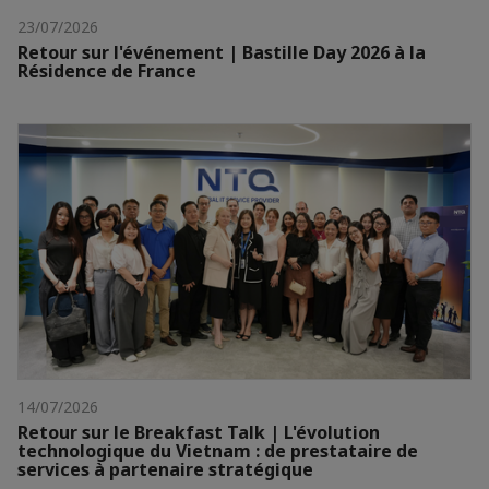
23/07/2026
Retour sur l'événement | Bastille Day 2026 à la
Résidence de France
14/07/2026
Retour sur le Breakfast Talk | L'évolution
technologique du Vietnam : de prestataire de
services à partenaire stratégique