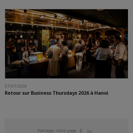
07/07/2026
Retour sur Business Thursdays 2026 à Hanoi
Partager
Partager
Partager cette page