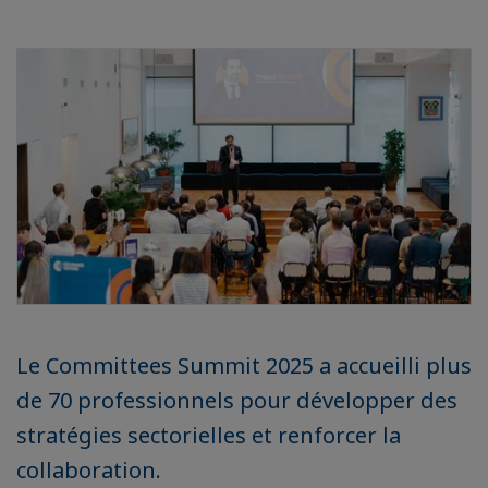
Le Committees Summit 2025 a accueilli plus
de 70 professionnels pour développer des
stratégies sectorielles et renforcer la
collaboration.