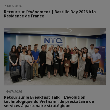
23/07/2026
Retour sur l'événement | Bastille Day 2026 à la
Résidence de France
14/07/2026
Retour sur le Breakfast Talk | L'évolution
technologique du Vietnam : de prestataire de
services à partenaire stratégique