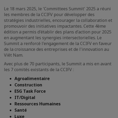
Le 18 mars 2025, le 'Committees Summit' 2025 a réuni
les membres de la CCIFV pour développer des
stratégies industrielles, encourager la collaboration et
promouvoir des initiatives impactantes. Cette 4ème
édition a permis d'établir des plans d'action pour 2025
en augmentant les synergies intersectorielles. Le
Summit a renforcé l'engagement de la CCIFV en faveur
de la croissance des entreprises et de l'innovation au
Viêt Nam.
Avec plus de 70 participants, le Summit a mis en avant
les 7 comités existants de la CCIFV :
Agroalimentaire
Construction
ESG Task Force
IT/Digital
Ressources Humaines
Santé
Luxe