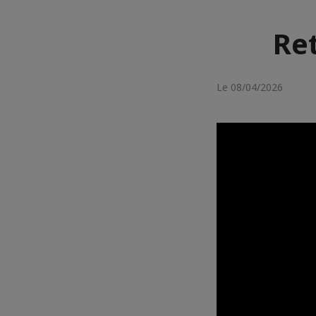
Ret
Le 08/04/2026