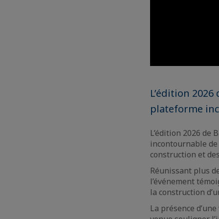
L’édition 2026 
plateforme inc
L’édition 2026 de B
incontournable de 
construction et de
Réunissant plus d
l’événement témoi
la construction d’
La présence d’une 