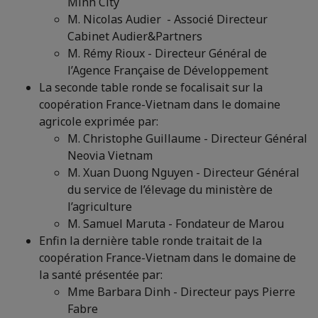
Minh City
M. Nicolas Audier - Associé Directeur
Cabinet Audier&Partners
M. Rémy Rioux - Directeur Général de
l’Agence Française de Développement
La seconde table ronde se focalisait sur la
coopération France-Vietnam dans le domaine
agricole exprimée par:
M. Christophe Guillaume - Directeur Général
Neovia Vietnam
M. Xuan Duong Nguyen - Directeur Général
du service de l’élevage du ministère de
l’agriculture
M. Samuel Maruta - Fondateur de Marou
Enfin la dernière table ronde traitait de la
coopération France-Vietnam dans le domaine de
la santé présentée par:
Mme Barbara Dinh - Directeur pays Pierre
Fabre