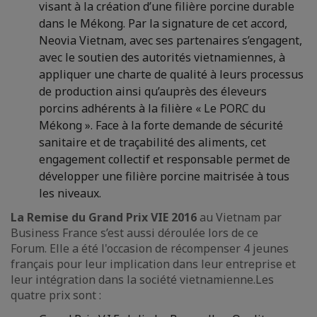
visant à la création d’une filière porcine durable
dans le Mékong. Par la signature de cet accord,
Neovia Vietnam, avec ses partenaires s’engagent,
avec le soutien des autorités vietnamiennes, à
appliquer une charte de qualité à leurs processus
de production ainsi qu’auprès des éleveurs
porcins adhérents à la filière « Le PORC du
Mékong ». Face à la forte demande de sécurité
sanitaire et de traçabilité des aliments, cet
engagement collectif et responsable permet de
développer une filière porcine maitrisée à tous
les niveaux.
La Remise du Grand Prix VIE 2016
au Vietnam par
Business France s’est aussi déroulée lors de ce
Forum. Elle a été l'occasion de récompenser 4 jeunes
français pour leur implication dans leur entreprise et
leur intégration dans la société vietnamienne.Les
quatre prix sont :