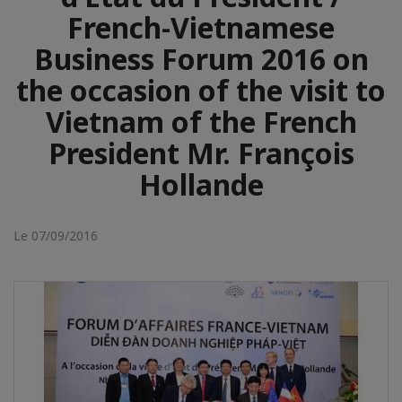
French-Vietnamese
Business Forum 2016 on
the occasion of the visit to
Vietnam of the French
President Mr. François
Hollande
Le 07/09/2016