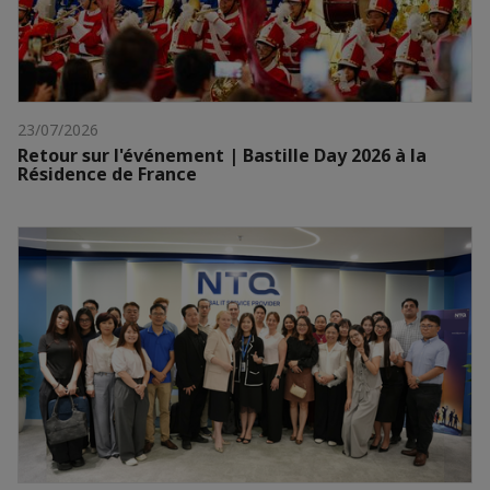
23/07/2026
Retour sur l'événement | Bastille Day 2026 à la
Résidence de France