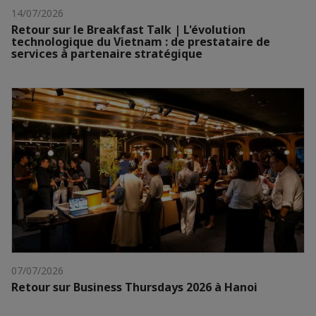
14/07/2026
Retour sur le Breakfast Talk | L'évolution
technologique du Vietnam : de prestataire de
services à partenaire stratégique
07/07/2026
Retour sur Business Thursdays 2026 à Hanoi