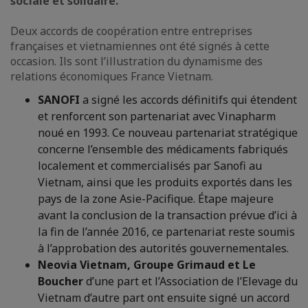
sociale et solidaire.
Deux accords de coopération entre entreprises
françaises et vietnamiennes ont été signés à cette
occasion. Ils sont l’illustration du dynamisme des
relations économiques France Vietnam.
SANOFI
a signé les accords définitifs qui étendent
et renforcent son partenariat avec Vinapharm
noué en 1993. Ce nouveau partenariat stratégique
concerne l’ensemble des médicaments fabriqués
localement et commercialisés par Sanofi au
Vietnam, ainsi que les produits exportés dans les
pays de la zone Asie-Pacifique. Étape majeure
avant la conclusion de la transaction prévue d’ici à
la fin de l’année 2016, ce partenariat reste soumis
à l’approbation des autorités gouvernementales.
Neovia Vietnam, Groupe Grimaud et Le
Boucher
d’une part et l’Association de l’Elevage du
Vietnam d’autre part ont ensuite signé un accord