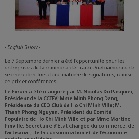
- English Below -
Le 7 Septembre dernier a été l’opportunité pour les
entreprises de la communauté Franco-Vietnamienne de
se rencontrer lors d’une matinée de signatures, remise
de prix et conférences.
Le Forum a été inauguré par
M. Nicolas Du Pasquier,
Président de la CCIFV; Mme Minh Phong Dang,
Présidente du CEO Club de Ho Chi Minh Ville; M.
Thanh Phong Nguyen, Président du Comité
Populaire de Ho Chi Minh Ville et par Mme Martine
Pinville, Secrétaire d’Etat chargée du commerce, de
l’artisanat, de la consommation et de l’économie