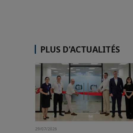
PLUS D'ACTUALITÉS
29/07/2026