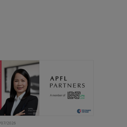
/07/2026