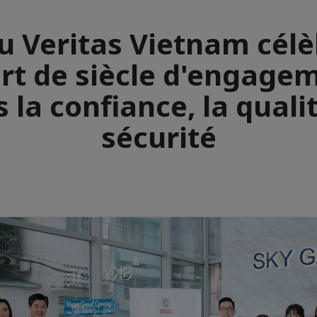
u Veritas Vietnam célè
rt de siècle d'engage
 la confiance, la qualit
sécurité