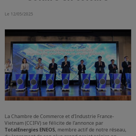
Le 12/05/2025
La Chambre de Commerce et d’Industrie France-
Vietnam (CCIFV) se félicite de l’annonce par
TotalEnergies ENEOS
, membre actif de notre réseau,