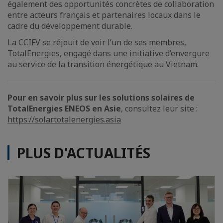
également des opportunités concrètes de collaboration
entre acteurs français et partenaires locaux dans le
cadre du développement durable.
La CCIFV se réjouit de voir l’un de ses membres,
TotalEnergies, engagé dans une initiative d’envergure
au service de la transition énergétique au Vietnam.
Pour en savoir plus sur les solutions solaires de
TotalEnergies ENEOS en Asie
, consultez leur site :
https://solar.totalenergies.asia
PLUS D'ACTUALITÉS