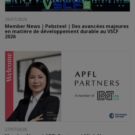
29/07/2026
Member News | Pebsteel | Des avancées majeures
en matière de développement durable au VSCF
2026
27/07/2026