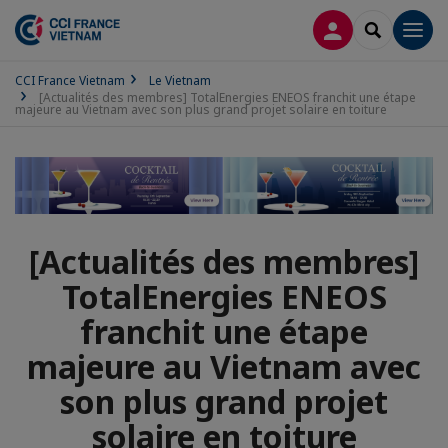
CONNEXION
RECHERCH
Men
CCI France Vietnam
Le Vietnam
[Actualités des membres] TotalEnergies ENEOS franchit une étape
majeure au Vietnam avec son plus grand projet solaire en toiture
[Actualités des membres]
TotalEnergies ENEOS
franchit une étape
majeure au Vietnam avec
son plus grand projet
solaire en toiture