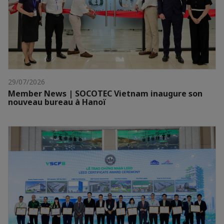
29/07/2026
Member News | SOCOTEC Vietnam inaugure son
nouveau bureau à Hanoï