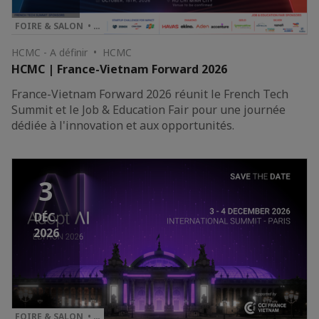
FOIRE & SALON • …
HCMC - A définir • HCMC
HCMC | France-Vietnam Forward 2026
France-Vietnam Forward 2026 réunit le French Tech
Summit et le Job & Education Fair pour une journée
dédiée à l'innovation et aux opportunités.
3
DÉC.
2026
FOIRE & SALON • …