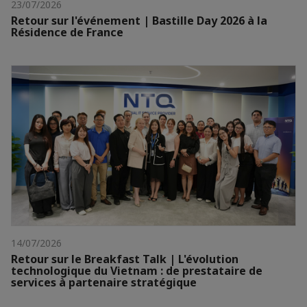
23/07/2026
Retour sur l'événement | Bastille Day 2026 à la
Résidence de France
14/07/2026
Retour sur le Breakfast Talk | L'évolution
technologique du Vietnam : de prestataire de
services à partenaire stratégique