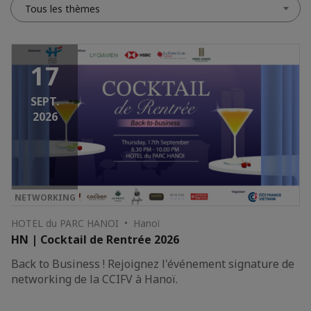
Tous les thèmes
17
SEPT.
2026
NETWORKING
HOTEL du PARC HANOI • Hanoï
HN | Cocktail de Rentrée 2026
Back to Business ! Rejoignez l'événement signature de
networking de la CCIFV à Hanoï.