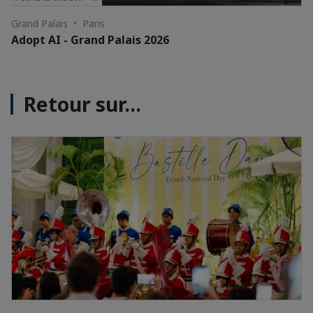
Grand Palais • Paris
Adopt AI - Grand Palais 2026
Retour sur...