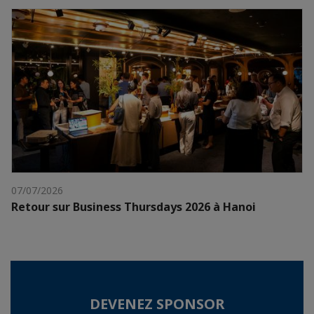
07/07/2026
Retour sur Business Thursdays 2026 à Hanoi
DEVENEZ SPONSOR