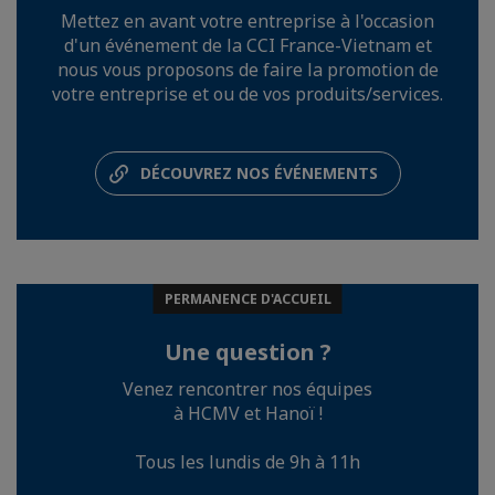
Mettez en avant votre entreprise à l'occasion
d'un événement de la CCI France-Vietnam et
nous vous proposons de faire la promotion de
votre entreprise et ou de vos produits/services.
DÉCOUVREZ NOS ÉVÉNEMENTS
PERMANENCE D'ACCUEIL
Une question ?
Venez rencontrer nos équipes
à HCMV et Hanoï !
Tous les lundis de 9h à 11h