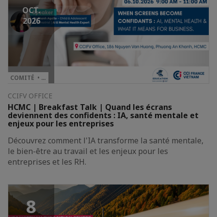
OCT.
2026
COMITÉ • …
CCIFV OFFICE
HCMC | Breakfast Talk | Quand les écrans
deviennent des confidents : IA, santé mentale et
enjeux pour les entreprises
Découvrez comment l'IA transforme la santé mentale,
le bien-être au travail et les enjeux pour les
entreprises et les RH.
8