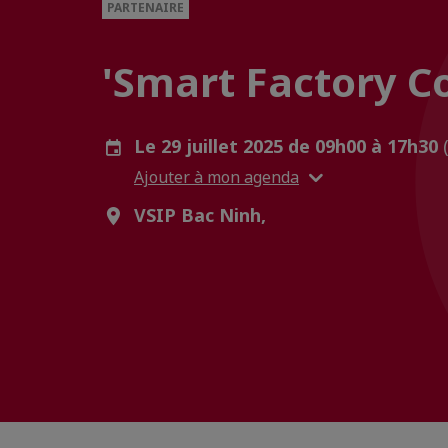
PARTENAIRE
'Smart Factory C
Le 29 juillet 2025 de 09h00 à 17h30
Ajouter à mon agenda
VSIP Bac Ninh,