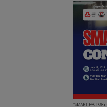
“SMART FACTORY 