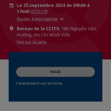
Le 25 septembre 2024 de 09h00 à
17h00
(UTC+7)
Ajouter à mon agenda
Bureau de la CCIFV,
186 Nguyễn Văn
Hưởng, Ho Chi Minh Ville
Voir sur la carte
PASSÉ
L'événement est terminé.