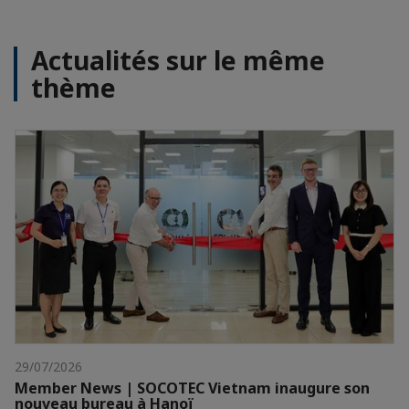
Actualités sur le même
thème
29/07/2026
Member News | SOCOTEC Vietnam inaugure son
nouveau bureau à Hanoï