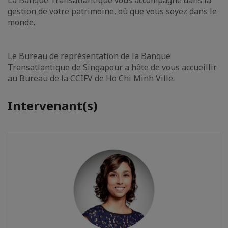
gestion de votre patrimoine, où que vous soyez dans le
monde.
Le Bureau de représentation de la Banque
Transatlantique de Singapour a hâte de vous accueillir
au Bureau de la CCIFV de Ho Chi Minh Ville.
Intervenant(s)