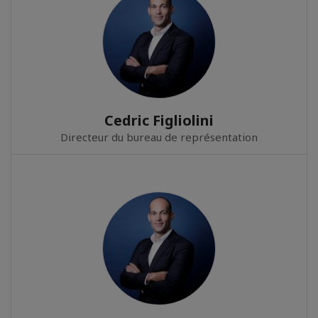
Cedric Figliolini
Directeur du bureau de représentation