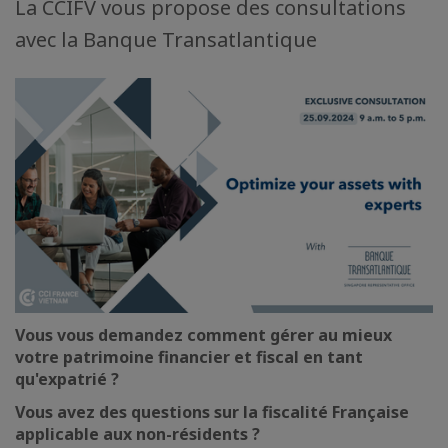
La CCIFV vous propose des consultations
avec la Banque Transatlantique
Vous vous demandez comment gérer au mieux
votre patrimoine financier et fiscal en tant
qu'expatrié ?
Vous avez des questions sur la fiscalité Française
applicable aux non-résidents ?