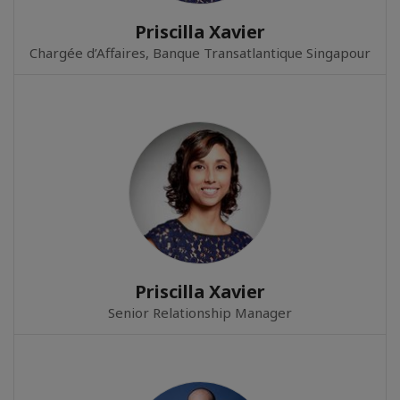
Priscilla Xavier
Chargée d’Affaires, Banque Transatlantique Singapour
Priscilla Xavier
Senior Relationship Manager