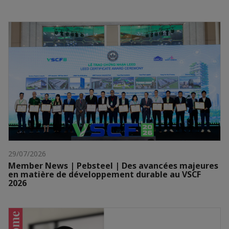
29/07/2026
Member News | Pebsteel | Des avancées majeures
en matière de développement durable au VSCF
2026