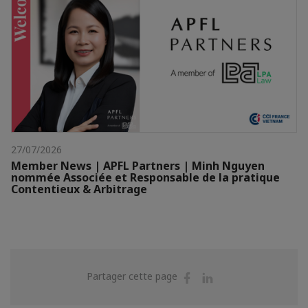
27/07/2026
Member News | APFL Partners | Minh Nguyen
nommée Associée et Responsable de la pratique
Contentieux & Arbitrage
Partager
Partager
Partager cette page
sur
sur
Facebook
Linkedin