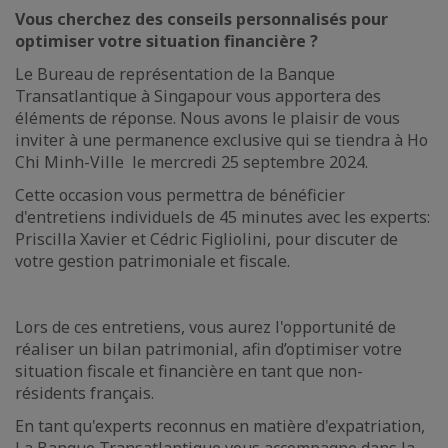
Vous cherchez des conseils personnalisés pour
optimiser votre situation financière ?
Le Bureau de représentation de la Banque
Transatlantique à Singapour vous apportera des
éléments de réponse. Nous avons le plaisir de vous
inviter à une permanence exclusive qui se tiendra à Ho
Chi Minh-Ville le mercredi 25 septembre 2024.
Cette occasion vous permettra de bénéficier
d'entretiens individuels de 45 minutes avec les experts:
Priscilla Xavier et Cédric Figliolini, pour discuter de
votre gestion patrimoniale et fiscale.
Lors de ces entretiens, vous aurez l'opportunité de
réaliser un bilan patrimonial, afin d’optimiser votre
situation fiscale et financière en tant que non-
résidents français.
En tant qu'experts reconnus en matière d'expatriation,
La Banque Transatlantique vous accompagne dans la