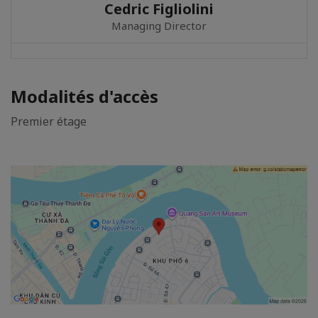
Cedric Figliolini
Managing Director
Modalités d'accès
Premier étage