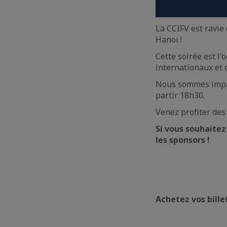
La CCIFV est ravie 
Hanoi !
Cette soirée est l
internationaux et 
Nous sommes impati
partir 18h30.
Venez profiter des
Si vous souhaitez
les sponsors !
Achetez vos bille