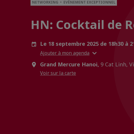
NETWORKING • EVÈNEMENT EXCEPTIONNEL
HN: Cocktail de 
Le 18 septembre 2025 de 18h30 à 
Ajouter à mon agenda
Grand Mercure Hanoi,
9 Cat Linh, 
Voir sur la carte