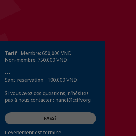
Tarif :
Membre: 650,000 VND
Non-membre: 750,000 VND
---
Sans reservation +100,000 VND
Si vous avez des questions, n'hésitez
pas à nous contacter : hanoi@ccifv.org
PASSÉ
L'événement est terminé.