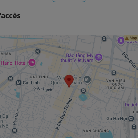
'accès