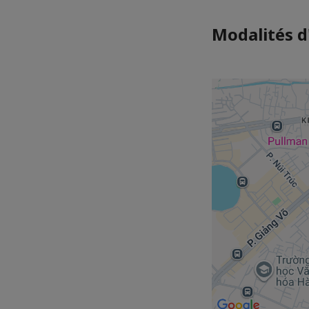
Modalités d