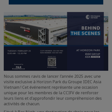
Nous sommes ravis de lancer l’année 2025 avec une
visite exclusive à Horizon Park du Groupe IDEC Asia
Vietnam ! Cet événement représente une occasion
unique pour les membres de la CCIFV de renforcer
leurs liens et d'approfondir leur compréhension des
activités de chacun.
Situé à Bac Ninh, une destination de choix pour les