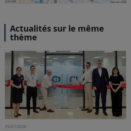
Actualités sur le même
thème
29/07/2026