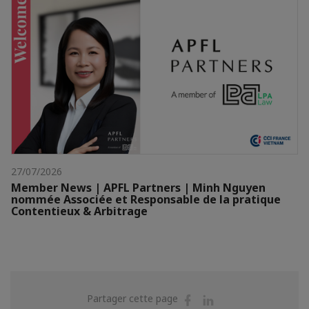
27/07/2026
Member News | APFL Partners | Minh Nguyen
nommée Associée et Responsable de la pratique
Contentieux & Arbitrage
Partager
Partager
Partager cette page