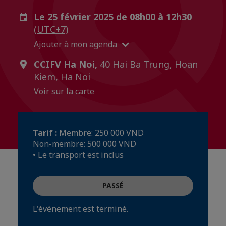
Le 25 février 2025 de 08h00 à 12h30
(UTC+7)
Ajouter à mon agenda
CCIFV Ha Noi,
40 Hai Ba Trung, Hoan
Kiem, Ha Noi
Voir sur la carte
Tarif :
Membre: 250 000 VND
Non-membre: 500 000 VND
• Le transport est inclus
PASSÉ
L'événement est terminé.