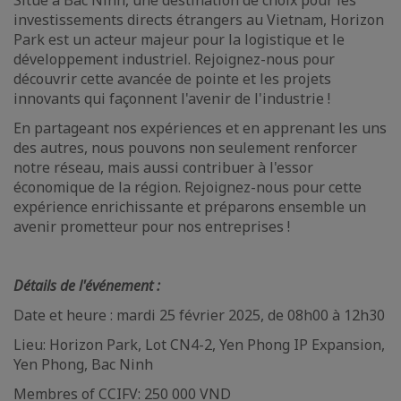
investissements directs étrangers au Vietnam, Horizon
Park est un acteur majeur pour la logistique et le
développement industriel. Rejoignez-nous pour
découvrir cette avancée de pointe et les projets
innovants qui façonnent l'avenir de l'industrie !
En partageant nos expériences et en apprenant les uns
des autres, nous pouvons non seulement renforcer
notre réseau, mais aussi contribuer à l'essor
économique de la région. Rejoignez-nous pour cette
expérience enrichissante et préparons ensemble un
avenir prometteur pour nos entreprises !
Détails de l'événement :
Date et heure : mardi 25 février 2025, de 08h00 à 12h30
Lieu: Horizon Park, Lot CN4-2, Yen Phong IP Expansion,
Yen Phong, Bac Ninh
Membres of CCIFV: 250 000 VND