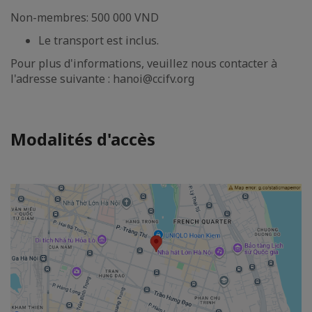
Non-membres: 500 000 VND
Le transport est inclus.
Pour plus d'informations, veuillez nous contacter à
l'adresse suivante : hanoi@ccifv.org
Modalités d'accès