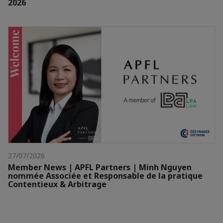
2026
27/07/2026
Member News | APFL Partners | Minh Nguyen
nommée Associée et Responsable de la pratique
Contentieux & Arbitrage