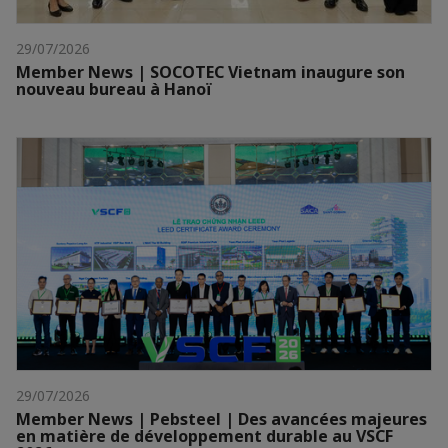
29/07/2026
Member News | SOCOTEC Vietnam inaugure son
nouveau bureau à Hanoï
29/07/2026
Member News | Pebsteel | Des avancées majeures
en matière de développement durable au VSCF