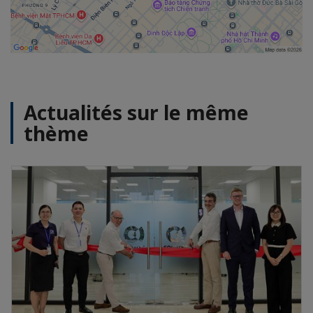
Actualités sur le même
thème