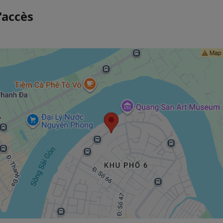
'accès