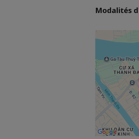
Modalités d