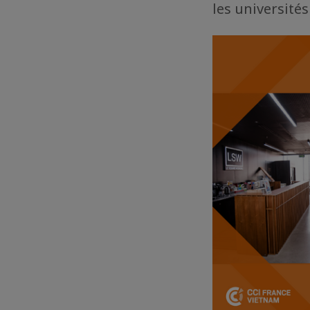
les universités