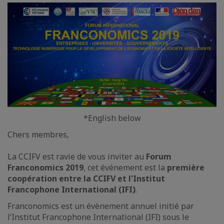
*English below
Chers membres,
La CCIFV est ravie de vous inviter au
Forum
Franconomics 2019
, cet événement est la
première
coopération entre la CCIFV et l'Institut
Francophone International (IFI)
.
Franconomics est un évènement annuel initié par
l’Institut Francophone International (IFI) sous le