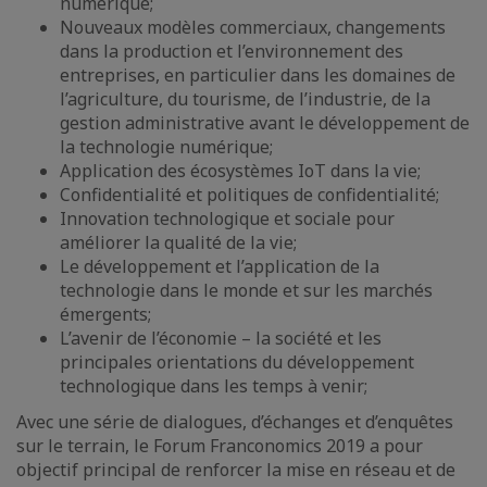
numérique;
Nouveaux modèles commerciaux, changements
dans la production et l’environnement des
entreprises, en particulier dans les domaines de
l’agriculture, du tourisme, de l’industrie, de la
gestion administrative avant le développement de
la technologie numérique;
Application des écosystèmes IoT dans la vie;
Confidentialité et politiques de confidentialité;
Innovation technologique et sociale pour
améliorer la qualité de la vie;
Le développement et l’application de la
technologie dans le monde et sur les marchés
émergents;
L’avenir de l’économie – la société et les
principales orientations du développement
technologique dans les temps à venir;
Avec une série de dialogues, d’échanges et d’enquêtes
sur le terrain, le Forum Franconomics 2019 a pour
objectif principal de renforcer la mise en réseau et de