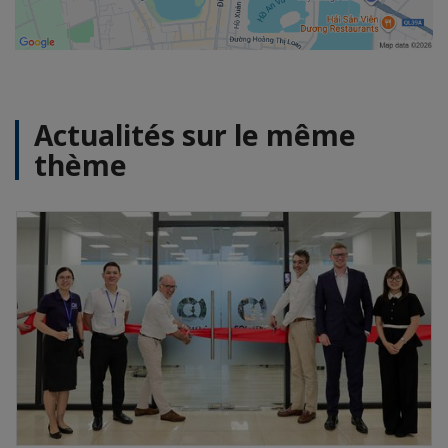
Actualités sur le même
thème