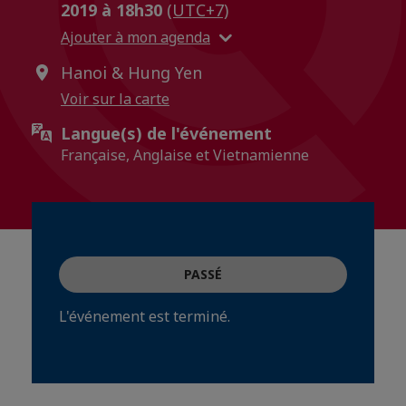
2019 à 18h30
(UTC+7)
Ajouter à mon agenda
Hanoi & Hung Yen
Voir sur la carte
Langue(s) de l'événement
Française, Anglaise et Vietnamienne
PASSÉ
L'événement est terminé.