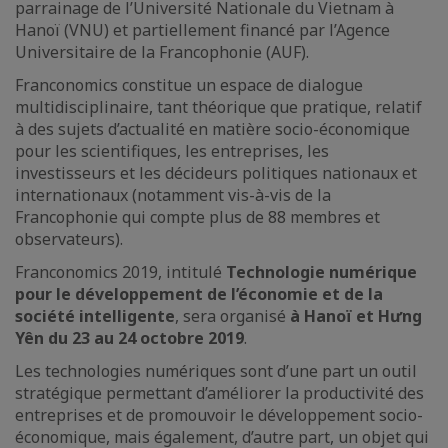
parrainage de l’Université Nationale du Vietnam à
Hanoï (VNU) et partiellement financé par l’Agence
Universitaire de la Francophonie (AUF).
Franconomics constitue un espace de dialogue
multidisciplinaire, tant théorique que pratique, relatif
à des sujets d’actualité en matière socio-économique
pour les scientifiques, les entreprises, les
investisseurs et les décideurs politiques nationaux et
internationaux (notamment vis-à-vis de la
Francophonie qui compte plus de 88 membres et
observateurs).
Franconomics 2019, intitulé
Technologie numérique
pour le développement de l’économie et de la
société intelligente
, sera organisé
à Hanoï et Hưng
Yên
du 23 au 24 octobre 2019
.
Les technologies numériques sont d’une part un outil
stratégique permettant d’améliorer la productivité des
entreprises et de promouvoir le développement socio-
économique, mais également, d’autre part, un objet qui