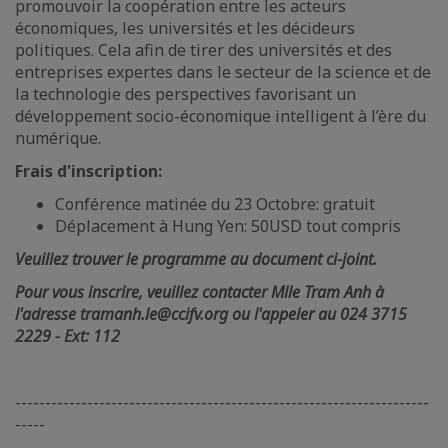
promouvoir la coopération entre les acteurs
économiques, les universités et les décideurs
politiques. Cela afin de tirer des universités et des
entreprises expertes dans le secteur de la science et de
la technologie des perspectives favorisant un
développement socio-économique intelligent à l’ère du
numérique.
Frais d'inscription:
Conférence matinée du 23 Octobre: gratuit
Déplacement à Hung Yen: 50USD tout compris
Veuillez trouver le programme au document ci-joint.
Pour vous inscrire, veuillez contacter Mlle Tram Anh à
l'adresse tramanh.le@ccifv.org ou l'appeler au 024 3715
2229 - Ext: 112
---------------------------------------------------------------------
-----