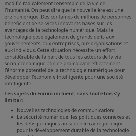
modifie radicalement l’ensemble de la vie de
l’humanité. On peut dire que la nouvelle ère est une
ère numérique. Des centaines de millions de personnes
bénéficient de services innovants basés sur les
avantages de la technologie numérique. Mais la
technologie pose également de grands défis aux
gouvernements, aux entreprises, aux organisations et
aux individus. Cette situation nécessite un effort
considérable de la part de tous les acteurs de la vie
socio-économique afin de promouvoir efficacement
l’énorme potentiel de la technologie numérique pour
développer l’économie intelligente pour une société
intelligente.
Les sujets du Forum incluent, sans toutefois s’y
limiter:
Nouvelles technologies de communication;
La sécurité numérique, les politiques connexes et
les défis juridiques ainsi que le cadre juridique
pour le développement durable de la technologie