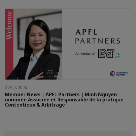
27/07/2026
Member News | APFL Partners | Minh Nguyen
nommée Associée et Responsable de la pratique
Contentieux & Arbitrage