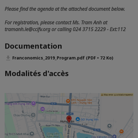
Please find the agenda at the attached document below.
For registration, please contact Ms. Tram Anh at
tramanh.le@ccifv.org or calling 024 3715 2229 - Ext:112
Documentation
Franconomics_2019_Program.pdf (PDF • 72 Ko)
Modalités d'accès