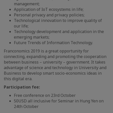
management;
Application of IoT ecosystems in life;
Personal privacy and privacy policies;
Technological innovation to improve quality of
our life;
Technology development and application in the
emerging markets;
Future Trends of Information Technology.
Franconomics 2019 is a great opportunity for
connecting, expanding and promoting the cooperation
between business – university – government. It takes
advantage of science and technology in University and
Business to develop smart socio-economics ideas in
this digital era.
Participation fee:
Free conference on 23rd October
50USD all inclusive for Seminar in Hung Yen on
24th October