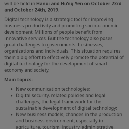
will be held in
Hanoi and Hưng Yên
on October 23rd
and October 24th, 2019
.
Digital technology is a strategic tool for improving
business productivity and promoting socio-economic
development. Millions of people benefit from
innovative services. But the technology also poses
great challenges to governments, businesses,
organizations and individuals. This situation requires
them a big effort to effectively promote the potential of
digital technology for the development of smart
economy and society.
Main topics:
New communication technologies;
Digital security, related policies and legal
challenges, the legal framework for the
sustainable development of digital technology;
New business models, changes in the production
and business environment, especially in
agriculture, tourism, industry, administrative