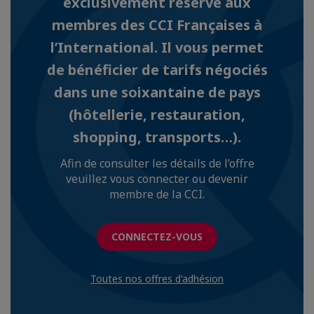
exclusivement réservé aux
membres des CCI Françaises à
l’International. Il vous permet
de bénéficier de tarifs négociés
dans une soixantaine de pays
(hôtellerie, restauration,
shopping, transports…).
Afin de consulter les détails de l’offre
veuillez vous connecter ou devenir
membre de la CCI.
CONNECTEZ-VOUS
Toutes nos offres d'adhésion