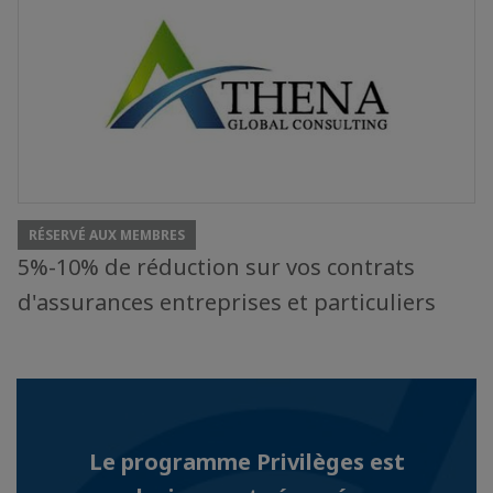
RÉSERVÉ AUX MEMBRES
5%-10% de réduction sur vos contrats
d'assurances entreprises et particuliers
Le programme Privilèges est