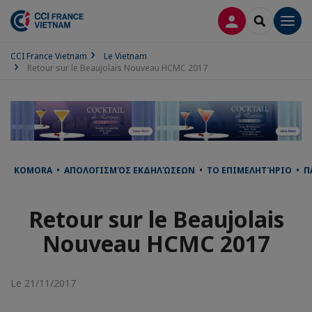
CONNEXION
RECHERCH
Men
CCI France Vietnam
Le Vietnam
Retour sur le Beaujolais Nouveau HCMC 2017
KOMORA • ΑΠΟΛΟΓΙΣΜΌΣ ΕΚΔΗΛΏΣΕΩΝ • ΤΟ ΕΠΙΜΕΛΗΤΉΡΙΟ • ПАЛА
Retour sur le Beaujolais
Nouveau HCMC 2017
Le 21/11/2017