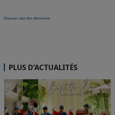
Discover also the aftermovie ..
PLUS D'ACTUALITÉS