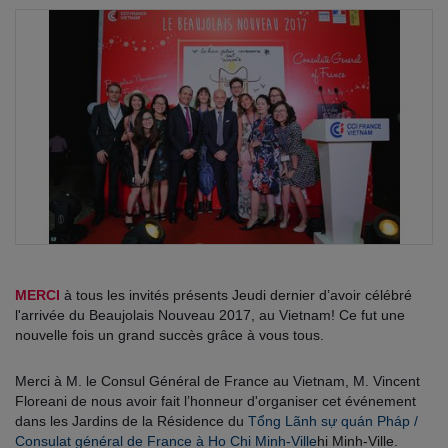
MERCI
à tous les invités présents Jeudi dernier d’avoir célébré
l'arrivée du Beaujolais Nouveau 2017, au Vietnam! Ce fut une
nouvelle fois un grand succès grâce à vous tous.
Merci à M. le Consul Général de France au Vietnam, M. Vincent
Floreani de nous avoir fait l’honneur d'organiser cet événement
dans les Jardins de la Résidence du
Tổng Lãnh sự quán Pháp /
Consulat général de France à Ho Chi Minh-Ville
hi Minh-Ville.