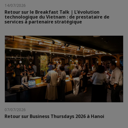
14/07/2026
Retour sur le Breakfast Talk | L'évolution
technologique du Vietnam : de prestataire de
services à partenaire stratégique
07/07/2026
Retour sur Business Thursdays 2026 à Hanoi