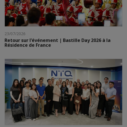
23/07/2026
Retour sur l'événement | Bastille Day 2026 à la
Résidence de France